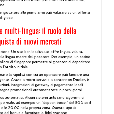
one.
n giocatore alle prime armi può valutare se un’offerta
di gioco.
 multi‑lingua: il ruolo della
uista di nuovi mercati
zione. Un sito ben localizzato offre lingua, valuta,
lla lingua madre del giocatore. Per esempio, un casinò
dollaro di Singapore permette ai giocatori di depositare
’attrito iniziale.
ato la rapidità con cui un operatore può lanciare una
ente. Grazie a micro‑servizi e a contenitori Docker, è
uzioni, integrazioni di gateway di pagamento locali
mpagne promozionali automatizzate in pochi giorni.
us automatici. Alcuni sistemi utilizzano algoritmi di
mpo reale, ad esempio un “deposit boost” del 50 % se il
 e le 20:00 nella propria zona. Questo tipo di
o del bonus e favorisce la fidelizzazione.