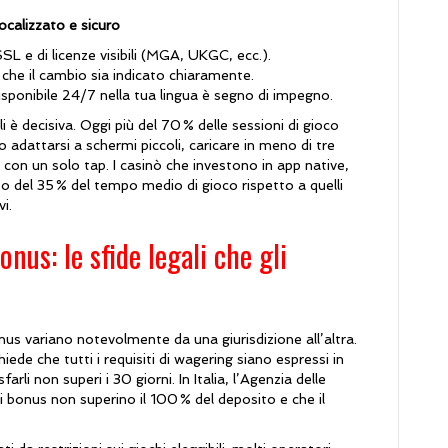
localizzato e sicuro
SSL e di licenze visibili (MGA, UKGC, ecc.).
e che il cambio sia indicato chiaramente.
disponibile 24/7 nella tua lingua è segno di impegno.
li è decisiva. Oggi più del 70 % delle sessioni di gioco
adattarsi a schermi piccoli, caricare in meno di tre
 con un solo tap. I casinò che investono in app native,
del 35 % del tempo medio di gioco rispetto a quelli
i.
nus: le sfide legali che gli
nus variano notevolmente da una giurisdizione all’altra.
ede che tutti i requisiti di wagering siano espressi in
rli non superi i 30 giorni. In Italia, l’Agenzia delle
onus non superino il 100 % del deposito e che il