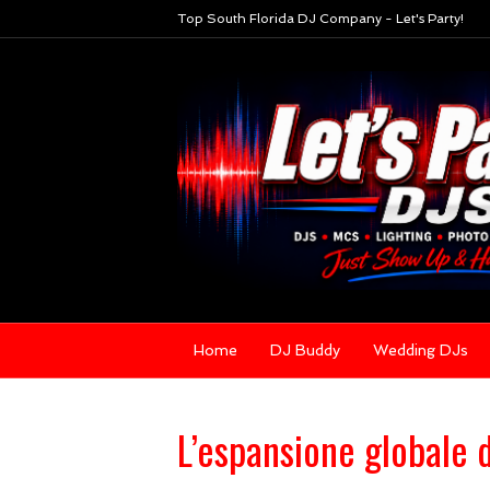
Top South Florida DJ Company - Let's Party!
Home
DJ Buddy
Wedding DJs
L’espansione globale d