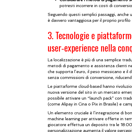
potresti incorrere in costi di conversi
Seguendo questi semplici passaggi, anche u
è davvero vantaggiosa per il proprio profilo 
3. Tecnologie e piattaforme
user‑experience nella conq
La localizzazione è più di una semplice tradu
metodi di pagamento e assistenza clienti ne
che supporta l’euro, il peso messicano e il 
senza commissioni di conversione, riducendo l
Le piattaforme cloud‑based hanno rivoluzion
nuova versione del sito in un mercato emerg
possibile attivare un “launch pack” con trad
(come Alipay in Cina o Pix in Brasile) e ca
Un elemento cruciale è l’integrazione di bon
machine learning per attivare offerte in te
giocatore effettua un deposito tra le 18:00
personalizzazione aumenta il valore percepit