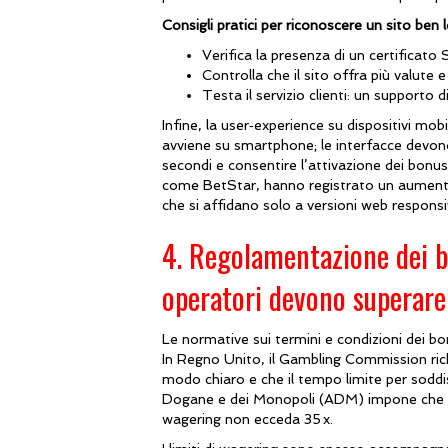
Consigli pratici per riconoscere un sito ben 
Verifica la presenza di un certificato 
Controlla che il sito offra più valute 
Testa il servizio clienti: un supporto 
Infine, la user‑experience su dispositivi mobi
avviene su smartphone; le interfacce devono 
secondi e consentire l’attivazione dei bonus
come BetStar, hanno registrato un aumento 
che si affidano solo a versioni web responsiv
4. Regolamentazione dei bo
operatori devono superare
Le normative sui termini e condizioni dei bo
In Regno Unito, il Gambling Commission richi
modo chiaro e che il tempo limite per soddisfa
Dogane e dei Monopoli (ADM) impone che i b
wagering non ecceda 35 x.