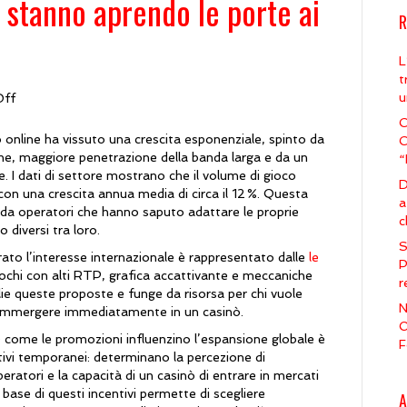
 stanno aprendo le porte ai
R
L
t
on
u
ff
L’espansione
C
globale
nò online ha vissuto una crescita esponenziale, spinto da
C
dei
he, maggiore penetrazione della banda larga e da un
“
casinò
e. I dati di settore mostrano che il volume di gioco
D
online:
, con una crescita annua media di circa il 12 %. Questa
a
come
da operatori che hanno saputo adattare le proprie
c
i
 diversi tra loro.
bonus
S
rato l’interesse internazionale è rappresentato dalle
le
e
P
giochi con alti RTP, grafica accattivante e meccaniche
le
r
glie queste proposte e funge da risorsa per chi vuole
promozioni
N
si immergere immediatamente in un casinò.
stanno
O
aprendo
 come le promozioni influenzino l’espansione globale è
F
le
ivi temporanei: determinano la percezione di
porte
eratori e la capacità di un casinò di entrare in mercati
ai
ase di questi incentivi permette di scegliere
A
nuovi