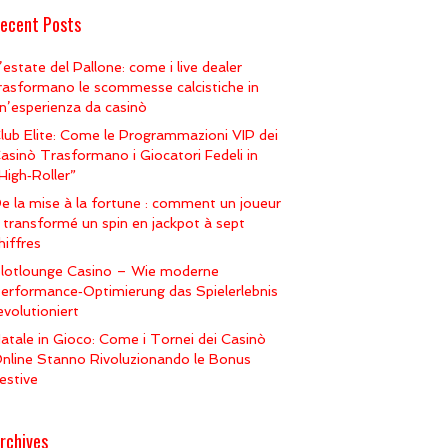
ecent Posts
’estate del Pallone: come i live dealer
rasformano le scommesse calcistiche in
n’esperienza da casinò
lub Elite: Come le Programmazioni VIP dei
asinò Trasformano i Giocatori Fedeli in
High‑Roller”
e la mise à la fortune : comment un joueur
 transformé un spin en jackpot à sept
hiffres
lotlounge Casino – Wie moderne
erformance‑Optimierung das Spielerlebnis
evolutioniert
atale in Gioco: Come i Tornei dei Casinò
nline Stanno Rivoluzionando le Bonus
estive
rchives