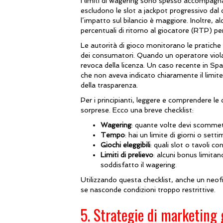
I limiti di wagering sono spesso accompagnati
escludono le slot a jackpot progressivo dal 
l’impatto sul bilancio è maggiore. Inoltre, al
percentuali di ritorno al giocatore (RTP) per
Le autorità di gioco monitorano le pratiche 
dei consumatori. Quando un operatore viola
revoca della licenza. Un caso recente in S
che non aveva indicato chiaramente il limit
della trasparenza.
Per i principianti, leggere e comprendere le 
sorprese. Ecco una breve checklist:
Wagering
: quante volte devi scommet
Tempo
: hai un limite di giorni o sett
Giochi eleggibili
: quali slot o tavoli c
Limiti di prelievo
: alcuni bonus limita
soddisfatto il wagering.
Utilizzando questa checklist, anche un neo
se nasconde condizioni troppo restrittive.
5. Strategie di marketing 