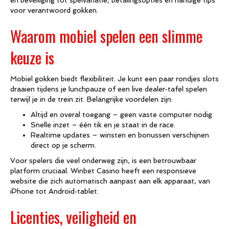
ervaring
voor verantwoord gokken.
Waarom mobiel spelen een slimme
keuze is
Mobiel gokken biedt flexibiliteit. Je kunt een paar rondjes slots
draaien tijdens je lunchpauze of een live dealer‑tafel spelen
terwijl je in de trein zit. Belangrijke voordelen zijn:
Altijd en overal toegang – geen vaste computer nodig.
Snelle inzet – één tik en je staat in de race.
Realtime updates – winsten en bonussen verschijnen
direct op je scherm.
Voor spelers die veel onderweg zijn, is een betrouwbaar
platform cruciaal. Winbet Casino heeft een responsieve
website die zich automatisch aanpast aan elk apparaat, van
iPhone tot Android‑tablet.
Licenties, veiligheid en