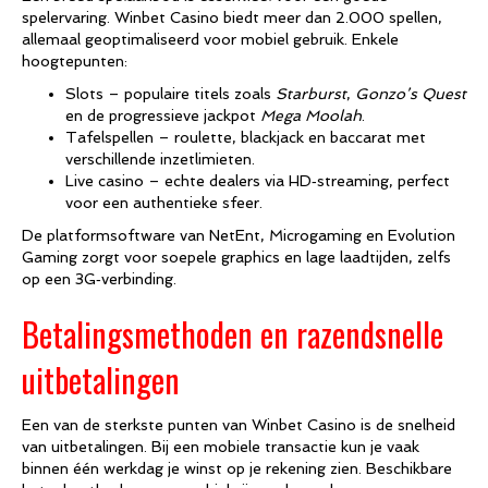
spelervaring. Winbet Casino biedt meer dan 2.000 spellen,
allemaal geoptimaliseerd voor mobiel gebruik. Enkele
hoogtepunten:
Slots – populaire titels zoals
Starburst
,
Gonzo’s Quest
en de progressieve jackpot
Mega Moolah
.
Tafelspellen – roulette, blackjack en baccarat met
verschillende inzetlimieten.
Live casino – echte dealers via HD‑streaming, perfect
voor een authentieke sfeer.
De platformsoftware van NetEnt, Microgaming en Evolution
Gaming zorgt voor soepele graphics en lage laadtijden, zelfs
op een 3G‑verbinding.
Betalingsmethoden en razendsnelle
uitbetalingen
Een van de sterkste punten van Winbet Casino is de snelheid
van uitbetalingen. Bij een mobiele transactie kun je vaak
binnen één werkdag je winst op je rekening zien. Beschikbare