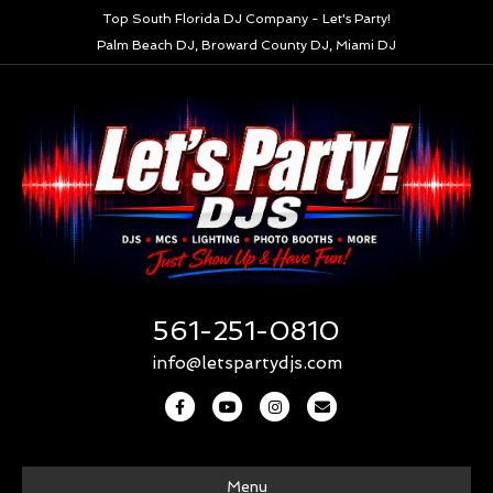
Top South Florida DJ Company - Let's Party!
Palm Beach DJ, Broward County DJ, Miami DJ
561-251-0810
info@letspartydjs.com
F
Y
I
E
a
o
n
m
c
u
s
a
Menu