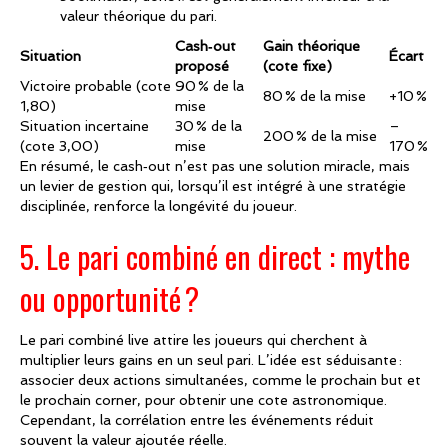
valeur théorique du pari.
Cash‑out
Gain théorique
Situation
Écart
proposé
(cote fixe)
Victoire probable (cote
90 % de la
80 % de la mise
+10 %
1,80)
mise
Situation incertaine
30 % de la
–
200 % de la mise
(cote 3,00)
mise
170 %
En résumé, le cash‑out n’est pas une solution miracle, mais
un levier de gestion qui, lorsqu’il est intégré à une stratégie
disciplinée, renforce la longévité du joueur.
5. Le pari combiné en direct : mythe
ou opportunité ?
Le pari combiné live attire les joueurs qui cherchent à
multiplier leurs gains en un seul pari. L’idée est séduisante :
associer deux actions simultanées, comme le prochain but et
le prochain corner, pour obtenir une cote astronomique.
Cependant, la corrélation entre les événements réduit
souvent la valeur ajoutée réelle.