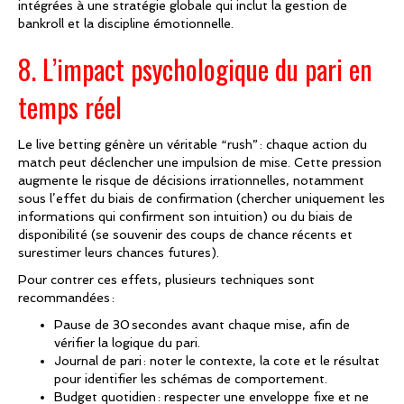
intégrées à une stratégie globale qui inclut la gestion de
bankroll et la discipline émotionnelle.
8. L’impact psychologique du pari en
temps réel
Le live betting génère un véritable “rush” : chaque action du
match peut déclencher une impulsion de mise. Cette pression
augmente le risque de décisions irrationnelles, notamment
sous l’effet du biais de confirmation (chercher uniquement les
informations qui confirment son intuition) ou du biais de
disponibilité (se souvenir des coups de chance récents et
surestimer leurs chances futures).
Pour contrer ces effets, plusieurs techniques sont
recommandées :
Pause de 30 secondes avant chaque mise, afin de
vérifier la logique du pari.
Journal de pari : noter le contexte, la cote et le résultat
pour identifier les schémas de comportement.
Budget quotidien : respecter une enveloppe fixe et ne