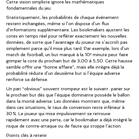
Cette vision simpliste ignore les mathématiques
fondamentales du jeu.
Statistiquement, les probabilités de chaque événement
restent inchangées, même si l’on dispose d’un flux
d’informations supplémentaire. Les bookmakers ajustent les
cotes en temps réel pour refléter exactement les nouvelles
données, de sorte que l’avantage du joueur ne s’accroît pas
simplement parce qu’il mise plus tard. Par exemple, lors d’un
match de football, un but marqué à la 10ᵉ minute peut faire
grimper la cote du prochain but de 3,00 à 5,50. Cette hausse
semble offrir une “bonne affaire”, mais elle intègre déjà la
probabilité réduite d’un deuxième but si l’équipe adverse
renforce sa défense.
Un pari “obvious” souvent trompeur est le suivant : parier sur
le prochain but dès que l’équipe dominante possède le ballon
dans la moitié adverse. Les données montrent que, même
dans ces situations, le taux de conversion reste inférieur à
30 %. Le joueur qui mise impulsivement se retrouve
rapidement avec une perte, car le bookmaker a déjà intégré le
risque de contre‑attaque ou de faute qui stoppe l’action.
Points clés à retenir