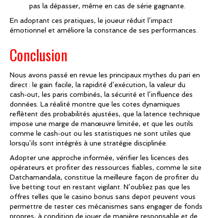
pas la dépasser, même en cas de série gagnante.
En adoptant ces pratiques, le joueur réduit l’impact
émotionnel et améliore la constance de ses performances.
Conclusion
Nous avons passé en revue les principaux mythes du pari en
direct : le gain facile, la rapidité d’exécution, la valeur du
cash‑out, les paris combinés, la sécurité et l’influence des
données. La réalité montre que les cotes dynamiques
reflètent des probabilités ajustées, que la latence technique
impose une marge de manœuvre limitée, et que les outils
comme le cash‑out ou les statistiques ne sont utiles que
lorsqu’ils sont intégrés à une stratégie disciplinée.
Adopter une approche informée, vérifier les licences des
opérateurs et profiter des ressources fiables, comme le site
Datchamandala, constitue la meilleure façon de profiter du
live betting tout en restant vigilant. N’oubliez pas que les
offres telles que le casino bonus sans depot peuvent vous
permettre de tester ces mécanismes sans engager de fonds
propres, à condition de jouer de manière responsable et de