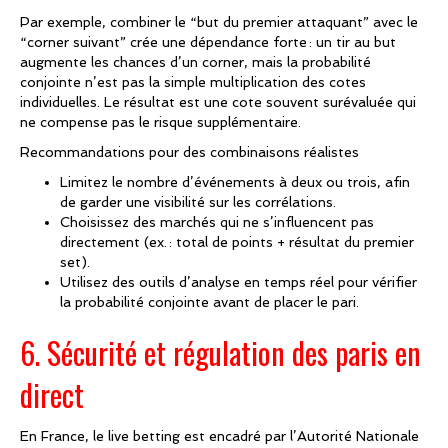
Par exemple, combiner le “but du premier attaquant” avec le
“corner suivant” crée une dépendance forte : un tir au but
augmente les chances d’un corner, mais la probabilité
conjointe n’est pas la simple multiplication des cotes
individuelles. Le résultat est une cote souvent surévaluée qui
ne compense pas le risque supplémentaire.
Recommandations pour des combinaisons réalistes
Limitez le nombre d’événements à deux ou trois, afin
de garder une visibilité sur les corrélations.
Choisissez des marchés qui ne s’influencent pas
directement (ex. : total de points + résultat du premier
set).
Utilisez des outils d’analyse en temps réel pour vérifier
la probabilité conjointe avant de placer le pari.
6. Sécurité et régulation des paris en
direct
En France, le live betting est encadré par l’Autorité Nationale