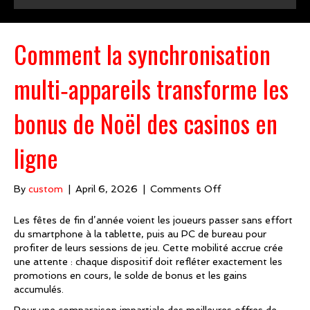
e
t
t
i
b
u
a
l
Comment la synchronisation
o
b
g
o
e
r
multi‑appareils transforme les
k
a
m
bonus de Noël des casinos en
ligne
on
By
custom
|
April 6, 2026
|
Comments Off
Comment
la
Les fêtes de fin d’année voient les joueurs passer sans effort
synchronisation
du smartphone à la tablette, puis au PC de bureau pour
multi‑appareils
profiter de leurs sessions de jeu. Cette mobilité accrue crée
transforme
une attente : chaque dispositif doit refléter exactement les
les
promotions en cours, le solde de bonus et les gains
bonus
accumulés.
de
Pour une comparaison impartiale des meilleures offres de