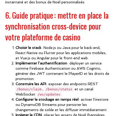
instantané et des bonus de Noël personnalisés.
6. Guide pratique : mettre en place la
synchronisation cross‑device pour
votre plateforme de casino
Choisir le stack
: Node.js ou Java pour le back‑end,
React Native ou Flutter pour les applications mobiles,
et Vue.js ou Angular pour le front‑end web.
Implémenter l’authentification
: déployer un service
comme Firebase Authentication ou AWS Cognito,
générer des JWT contenant le PlayerID et les droits de
promotion.
Construire les API
: exposer des endpoints REST
,
et un canal
/bonus/claim
/bonus/status
WebSocket
.
/ws/updates
Configurer le stockage en temps réel
: activer Firestore
ou DynamoDB Streams pour persister les
changements de solde et les diffuser immédiatement.
Intégrer le CDN
: placer les assets de Noël (bannières,