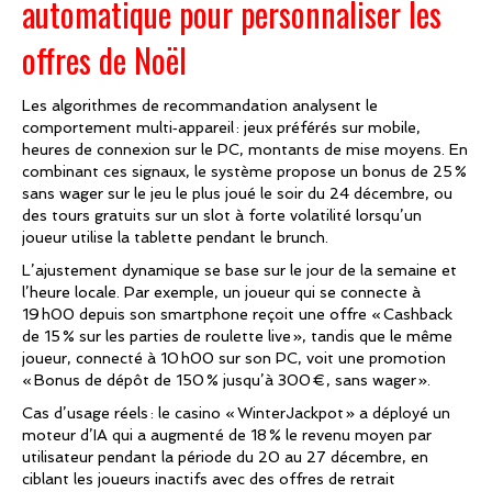
automatique pour personnaliser les
offres de Noël
Les algorithmes de recommandation analysent le
comportement multi‑appareil : jeux préférés sur mobile,
heures de connexion sur le PC, montants de mise moyens. En
combinant ces signaux, le système propose un bonus de 25 %
sans wager sur le jeu le plus joué le soir du 24 décembre, ou
des tours gratuits sur un slot à forte volatilité lorsqu’un
joueur utilise la tablette pendant le brunch.
L’ajustement dynamique se base sur le jour de la semaine et
l’heure locale. Par exemple, un joueur qui se connecte à
19 h00 depuis son smartphone reçoit une offre « Cashback
de 15 % sur les parties de roulette live », tandis que le même
joueur, connecté à 10 h00 sur son PC, voit une promotion
« Bonus de dépôt de 150 % jusqu’à 300 €, sans wager ».
Cas d’usage réels : le casino « WinterJackpot » a déployé un
moteur d’IA qui a augmenté de 18 % le revenu moyen par
utilisateur pendant la période du 20 au 27 décembre, en
ciblant les joueurs inactifs avec des offres de retrait