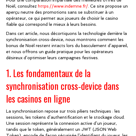
Noël
Noël, consultez
https://www.indemne.fr/
. Ce site propose un
des
aperçu neutre des promotions sans se substituer à un
casinos
opérateur, ce qui permet aux joueurs de choisir le casino
en
fiable qui correspond le mieux à leurs besoins.
ligne
Dans cet article, nous décortiquons la technologie derrière la
synchronisation cross‑device, nous montrons comment les
bonus de Noël restent intacts lors du basculement d’appareil,
et nous offrons un guide pratique pour les opérateurs
désireux d’optimiser leurs campagnes festives.
1. Les fondamentaux de la
synchronisation cross‑device dans
les casinos en ligne
La synchronisation repose sur trois piliers techniques : les
sessions, les tokens d’authentification et le stockage cloud.
Une session représente la connexion active d’un joueur,
tandis que le token, généralement un JWT (JSON Web
Token), encode de façon sécurisée l’identifiant du joueur, les