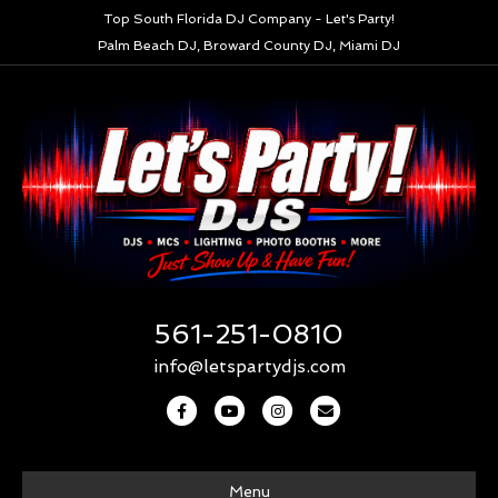
Top South Florida DJ Company - Let's Party!
Palm Beach DJ, Broward County DJ, Miami DJ
561-251-0810
info@letspartydjs.com
F
Y
I
E
a
o
n
m
c
u
s
a
Menu