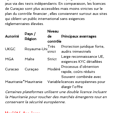
jeux via des tests indépendants. En comparaison, les licences
de Curaçao sont plus accessibles mais moins strictes sur le
plan du contrôle financier ; elles conviennent surtout aux sites
qui ciblent un public international sans exigences
réglementaires élevées.
Niveau
Pays /
Autorité
de
Principaux avantages
Région
contrôle
Très
Protection juridique forte,
UKGC
Royaume‑Uni
strict
audits trimestriels
Large reconnaissance UE,
MGA
Malte
Strict
exigences KYC détaillées
Processus d’obtention
Curacao
Curaçao
Modéré
rapide, coûts réduits
Souvent combinée avec
Mauritanie*
Mauritanie
Variable
licences européennes pour
élargir l’offre
Certaines plateformes utilisent une double licence incluant
la Mauritanie pour toucher des marchés émergents tout en
conservant la sécurité européenne.