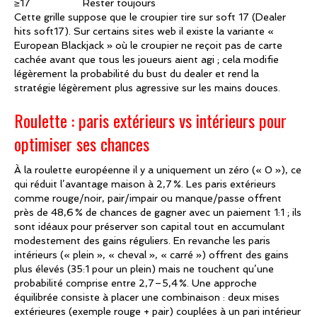
≥17
Rester toujours
Cette grille suppose que le croupier tire sur soft 17 (Dealer
hits soft17). Sur certains sites web il existe la variante «
European Blackjack » où le croupier ne reçoit pas de carte
cachée avant que tous les joueurs aient agi ; cela modifie
légèrement la probabilité du bust du dealer et rend la
stratégie légèrement plus agressive sur les mains douces.
Roulette : paris extérieurs vs intérieurs pour
optimiser ses chances
À la roulette européenne il y a uniquement un zéro (« 0 »), ce
qui réduit l’avantage maison à 2,7 %. Les paris extérieurs
comme rouge/noir, pair/impair ou manque/passe offrent
près de 48,6 % de chances de gagner avec un paiement 1:1 ; ils
sont idéaux pour préserver son capital tout en accumulant
modestement des gains réguliers. En revanche les paris
intérieurs (« plein », « cheval », « carré ») offrent des gains
plus élevés (35:1 pour un plein) mais ne touchent qu’une
probabilité comprise entre 2,7–5,4 %. Une approche
équilibrée consiste à placer une combinaison : deux mises
extérieures (exemple rouge + pair) couplées à un pari intérieur