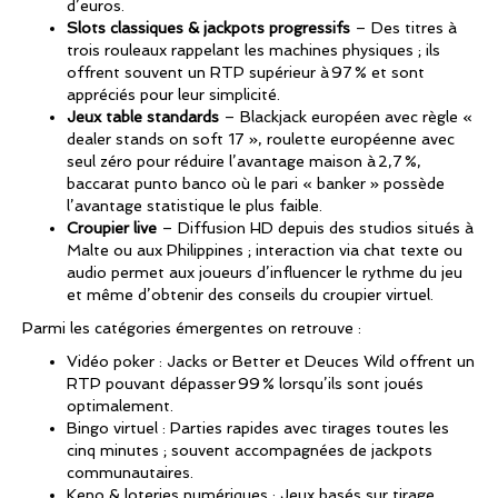
d’euros.
Slots classiques & jackpots progressifs
– Des titres à
trois rouleaux rappelant les machines physiques ; ils
offrent souvent un RTP supérieur à 97 % et sont
appréciés pour leur simplicité.
Jeux table standards
– Blackjack européen avec règle «
dealer stands on soft 17 », roulette européenne avec
seul zéro pour réduire l’avantage maison à 2,7 %,
baccarat punto banco où le pari « banker » possède
l’avantage statistique le plus faible.
Croupier live
– Diffusion HD depuis des studios situés à
Malte ou aux Philippines ; interaction via chat texte ou
audio permet aux joueurs d’influencer le rythme du jeu
et même d’obtenir des conseils du croupier virtuel.
Parmi les catégories émergentes on retrouve :
Vidéo poker : Jacks or Better et Deuces Wild offrent un
RTP pouvant dépasser 99 % lorsqu’ils sont joués
optimalement.
Bingo virtuel : Parties rapides avec tirages toutes les
cinq minutes ; souvent accompagnées de jackpots
communautaires.
Keno & loteries numériques : Jeux basés sur tirage