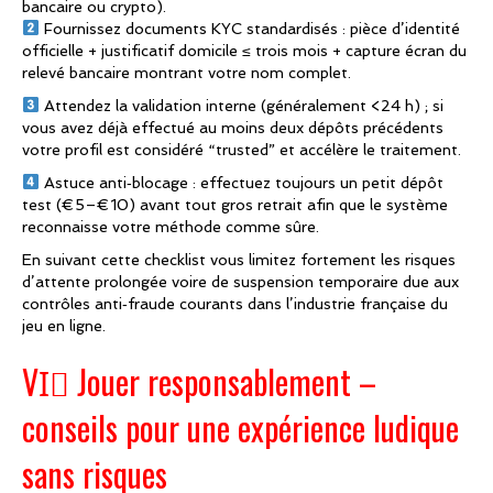
bancaire ou crypto).
Fournissez documents KYC standardisés : pièce d’identité
officielle + justificatif domicile ≤ trois mois + capture écran du
relevé bancaire montrant votre nom complet.
Attendez la validation interne (généralement <24 h) ; si
vous avez déjà effectué au moins deux dépôts précédents
votre profil est considéré “trusted” et accélère le traitement.
Astuce anti‑blocage : effectuez toujours un petit dépôt
test (€5–€10) avant tout gros retrait afin que le système
reconnaisse votre méthode comme sûre.
En suivant cette checklist vous limitez fortement les risques
d’attente prolongée voire de suspension temporaire due aux
contrôles anti‑fraude courants dans l’industrie française du
jeu en ligne.
VI️⃣ Jouer responsablement –
conseils pour une expérience ludique
sans risques