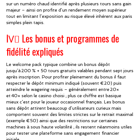
sur un numéro chaud identifié après plusieurs tours sans gain
majeur – ainsi on profite d’un rendement moyen supérieur
tout en limitant l’exposition au risque élevé inhérent aux paris
simples plein tapis.
IV️⃣ Les bonus et programmes de
fidélité expliqués
Le welcome pack typique combine un bonus dépôt
jusqu’à 200 % + 50 tours gratuits valables pendant sept jours
après inscription. Pour profiter pleinement du bonus il faut
respecter le dépôt minimum indiqué (souvent €20) puis
atteindre le wagering requis – généralement entre 20×
et 40× selon le casino choisi ; plus ce chiffre est basique
mieux c’est pour le joueur occasionnel français. Les bonus
sans dépôt attirent beaucoup d’utilisateurs curieux mais
comportent souvent des limites strictes sur le retrait maximal
(exemple €50) ainsi que des restrictions sur certaines
machines à sous haute volatilité ; ils restent néanmoins utiles
pour tester une plateforme sans engagement financier
initiale.