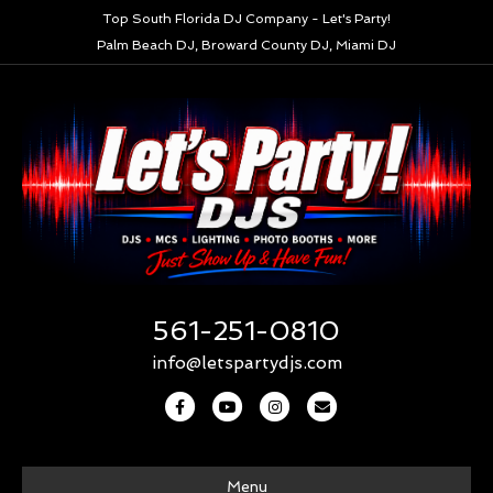
Top South Florida DJ Company - Let's Party!
Palm Beach DJ, Broward County DJ, Miami DJ
561-251-0810
info@letspartydjs.com
F
Y
I
E
a
o
n
m
c
u
s
a
Menu