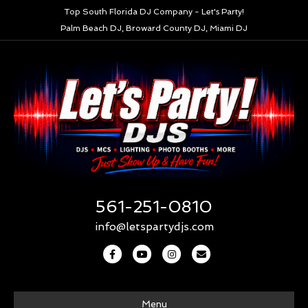
Top South Florida DJ Company - Let's Party!
Palm Beach DJ, Broward County DJ, Miami DJ
561-251-0810
info@letspartydjs.com
F
Y
I
E
a
o
n
m
c
u
s
a
Menu