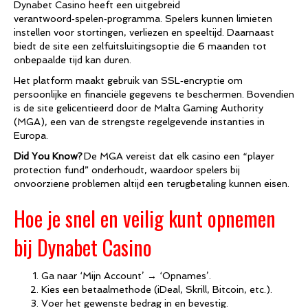
Dynabet Casino heeft een uitgebreid
verantwoord‑spelen‑programma. Spelers kunnen limieten
instellen voor stortingen, verliezen en speeltijd. Daarnaast
biedt de site een zelfuitsluitingsoptie die 6 maanden tot
onbepaalde tijd kan duren.
Het platform maakt gebruik van SSL‑encryptie om
persoonlijke en financiële gegevens te beschermen. Bovendien
is de site gelicentieerd door de Malta Gaming Authority
(MGA), een van de strengste regelgevende instanties in
Europa.
Did You Know?
De MGA vereist dat elk casino een “player
protection fund” onderhoudt, waardoor spelers bij
onvoorziene problemen altijd een terugbetaling kunnen eisen.
Hoe je snel en veilig kunt opnemen
bij Dynabet Casino
Ga naar ‘Mijn Account’ → ‘Opnames’.
Kies een betaalmethode (iDeal, Skrill, Bitcoin, etc.).
Voer het gewenste bedrag in en bevestig.