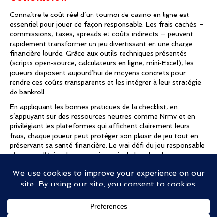
Connaître le coût réel d’un tournoi de casino en ligne est
essentiel pour jouer de façon responsable. Les frais cachés –
commissions, taxes, spreads et coûts indirects – peuvent
rapidement transformer un jeu divertissant en une charge
financière lourde. Grâce aux outils techniques présentés
(scripts open‑source, calculateurs en ligne, mini‑Excel), les
joueurs disposent aujourd’hui de moyens concrets pour
rendre ces coûts transparents et les intégrer à leur stratégie
de bankroll.
En appliquant les bonnes pratiques de la checklist, en
s’appuyant sur des ressources neutres comme Nrmv et en
privilégiant les plateformes qui affichent clairement leurs
frais, chaque joueur peut protéger son plaisir de jeu tout en
préservant sa santé financière. Le vrai défi du jeu responsable
n’est pas d’éviter les tournois, mais de les aborder avec une
vision claire du prix à payer.
Posted in
Boca DJ