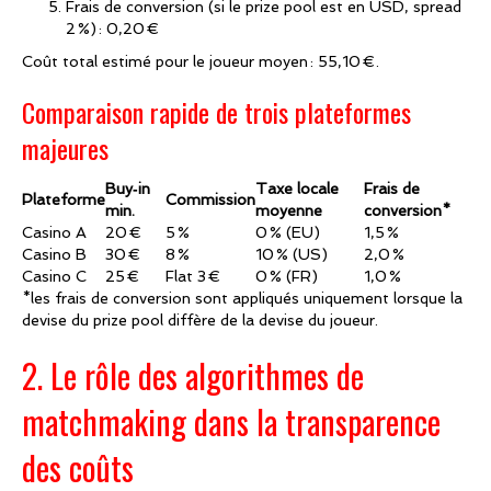
Frais de conversion (si le prize pool est en USD, spread
2 %) : 0,20 €
Coût total estimé pour le joueur moyen : 55,10 €.
Comparaison rapide de trois plateformes
majeures
Buy‑in
Taxe locale
Frais de
Plateforme
Commission
min.
moyenne
conversion*
Casino A
20 €
5 %
0 % (EU)
1,5 %
Casino B
30 €
8 %
10 % (US)
2,0 %
Casino C
25 €
Flat 3 €
0 % (FR)
1,0 %
*les frais de conversion sont appliqués uniquement lorsque la
devise du prize pool diffère de la devise du joueur.
2. Le rôle des algorithmes de
matchmaking dans la transparence
des coûts