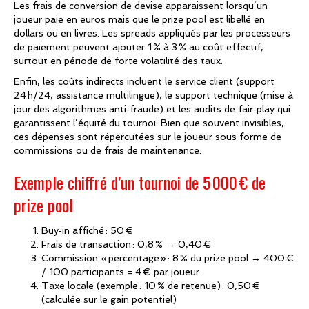
Les frais de conversion de devise apparaissent lorsqu’un
joueur paie en euros mais que le prize pool est libellé en
dollars ou en livres. Les spreads appliqués par les processeurs
de paiement peuvent ajouter 1 % à 3 % au coût effectif,
surtout en période de forte volatilité des taux.
Enfin, les coûts indirects incluent le service client (support
24 h/24, assistance multilingue), le support technique (mise à
jour des algorithmes anti‑fraude) et les audits de fair‑play qui
garantissent l’équité du tournoi. Bien que souvent invisibles,
ces dépenses sont répercutées sur le joueur sous forme de
commissions ou de frais de maintenance.
Exemple chiffré d’un tournoi de 5 000 € de
prize pool
Buy‑in affiché : 50 €
Frais de transaction : 0,8 % → 0,40 €
Commission « percentage » : 8 % du prize pool → 400 €
/ 100 participants = 4 € par joueur
Taxe locale (exemple : 10 % de retenue) : 0,50 €
(calculée sur le gain potentiel)