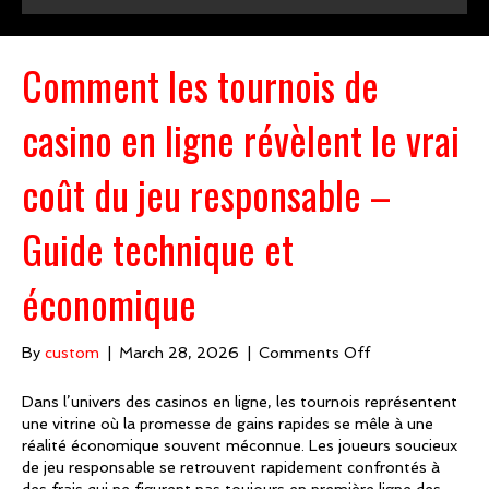
e
t
t
i
b
u
a
l
Comment les tournois de
o
b
g
o
e
r
casino en ligne révèlent le vrai
k
a
m
coût du jeu responsable –
Guide technique et
économique
on
By
custom
|
March 28, 2026
|
Comments Off
Comment
les
Dans l’univers des casinos en ligne, les tournois représentent
tournois
une vitrine où la promesse de gains rapides se mêle à une
de
réalité économique souvent méconnue. Les joueurs soucieux
casino
de jeu responsable se retrouvent rapidement confrontés à
en
des frais qui ne figurent pas toujours en première ligne des