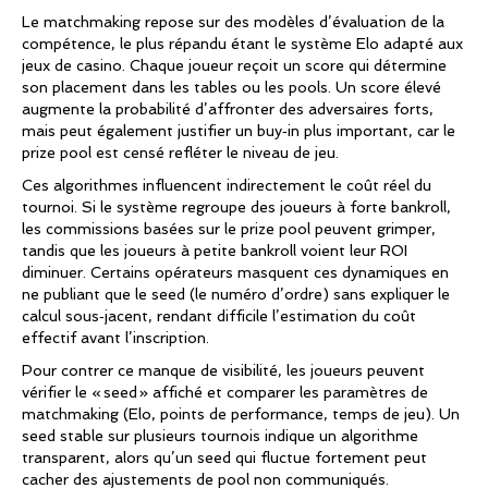
Le matchmaking repose sur des modèles d’évaluation de la
compétence, le plus répandu étant le système Elo adapté aux
jeux de casino. Chaque joueur reçoit un score qui détermine
son placement dans les tables ou les pools. Un score élevé
augmente la probabilité d’affronter des adversaires forts,
mais peut également justifier un buy‑in plus important, car le
prize pool est censé refléter le niveau de jeu.
Ces algorithmes influencent indirectement le coût réel du
tournoi. Si le système regroupe des joueurs à forte bankroll,
les commissions basées sur le prize pool peuvent grimper,
tandis que les joueurs à petite bankroll voient leur ROI
diminuer. Certains opérateurs masquent ces dynamiques en
ne publiant que le seed (le numéro d’ordre) sans expliquer le
calcul sous‑jacent, rendant difficile l’estimation du coût
effectif avant l’inscription.
Pour contrer ce manque de visibilité, les joueurs peuvent
vérifier le « seed » affiché et comparer les paramètres de
matchmaking (Elo, points de performance, temps de jeu). Un
seed stable sur plusieurs tournois indique un algorithme
transparent, alors qu’un seed qui fluctue fortement peut
cacher des ajustements de pool non communiqués.