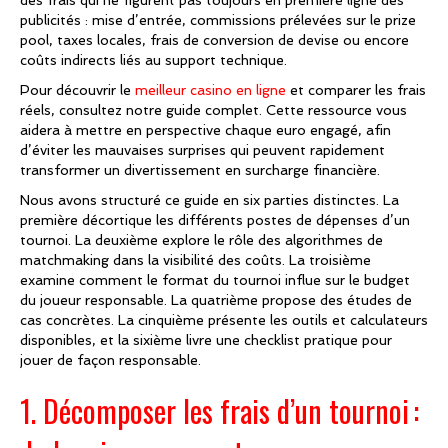
ligne
publicités : mise d’entrée, commissions prélevées sur le prize
révèlent
pool, taxes locales, frais de conversion de devise ou encore
le
coûts indirects liés au support technique.
vrai
Pour découvrir le
meilleur casino en ligne
et comparer les frais
coût
réels, consultez notre guide complet. Cette ressource vous
du
aidera à mettre en perspective chaque euro engagé, afin
jeu
d’éviter les mauvaises surprises qui peuvent rapidement
responsable
transformer un divertissement en surcharge financière.
–
Guide
Nous avons structuré ce guide en six parties distinctes. La
technique
première décortique les différents postes de dépenses d’un
et
tournoi. La deuxième explore le rôle des algorithmes de
économique
matchmaking dans la visibilité des coûts. La troisième
examine comment le format du tournoi influe sur le budget
du joueur responsable. La quatrième propose des études de
cas concrètes. La cinquième présente les outils et calculateurs
disponibles, et la sixième livre une checklist pratique pour
jouer de façon responsable.
1. Décomposer les frais d’un tournoi :