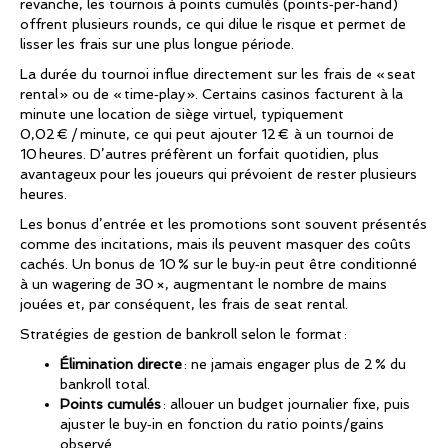
revanche, les tournois à points cumulés (points‑per‑hand)
offrent plusieurs rounds, ce qui dilue le risque et permet de
lisser les frais sur une plus longue période.
La durée du tournoi influe directement sur les frais de « seat
rental » ou de « time‑play ». Certains casinos facturent à la
minute une location de siège virtuel, typiquement
0,02 € / minute, ce qui peut ajouter 12 € à un tournoi de
10 heures. D’autres préfèrent un forfait quotidien, plus
avantageux pour les joueurs qui prévoient de rester plusieurs
heures.
Les bonus d’entrée et les promotions sont souvent présentés
comme des incitations, mais ils peuvent masquer des coûts
cachés. Un bonus de 10 % sur le buy‑in peut être conditionné
à un wagering de 30 ×, augmentant le nombre de mains
jouées et, par conséquent, les frais de seat rental.
Stratégies de gestion de bankroll selon le format :
Élimination directe
: ne jamais engager plus de 2 % du
bankroll total.
Points cumulés
: allouer un budget journalier fixe, puis
ajuster le buy‑in en fonction du ratio points/gains
observé.