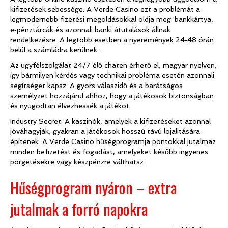
kifizetések sebessége. A Verde Casino ezt a problémát a
legmodernebb fizetési megoldásokkal oldja meg: bankkártya,
e‑pénztárcák és azonnali banki átutalások állnak
rendelkezésre. A legtöbb esetben a nyeremények 24‑48 órán
belül a számládra kerülnek.
Az ügyfélszolgálat 24/7 élő chaten érhető el, magyar nyelven,
így bármilyen kérdés vagy technikai probléma esetén azonnali
segítséget kapsz. A gyors válaszidő és a barátságos
személyzet hozzájárul ahhoz, hogy a játékosok biztonságban
és nyugodtan élvezhessék a játékot.
Industry Secret: A kaszinók, amelyek a kifizetéseket azonnal
jóváhagyják, gyakran a játékosok hosszú távú lojalitására
építenek. A Verde Casino hűségprogramja pontokkal jutalmaz
minden befizetést és fogadást, amelyeket később ingyenes
pörgetésekre vagy készpénzre válthatsz.
Hűségprogram nyáron – extra
jutalmak a forró napokra