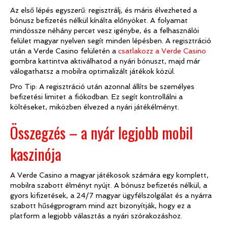
Az első lépés egyszerű: regisztrálj, és máris élvezheted a
bónusz befizetés nélkül kínálta előnyöket. A folyamat
mindössze néhány percet vesz igénybe, és a felhasználói
felület magyar nyelven segít minden lépésben. A regisztráció
után a Verde Casino felületén a
csatlakozz a Verde Casino
gombra kattintva aktiválhatod a nyári bónuszt, majd már
válogathatsz a mobilra optimalizált játékok közül.
Pro Tip: A regisztráció után azonnal állíts be személyes
befizetési limitet a fiókodban. Ez segít kontrollálni a
költéseket, miközben élvezed a nyári játékélményt.
Összegzés – a nyár legjobb mobil
kaszinója
A Verde Casino a magyar játékosok számára egy komplett,
mobilra szabott élményt nyújt. A bónusz befizetés nélkül, a
gyors kifizetések, a 24/7 magyar ügyfélszolgálat és a nyárra
szabott hűségprogram mind azt bizonyítják, hogy ez a
platform a legjobb választás a nyári szórakozáshoz.