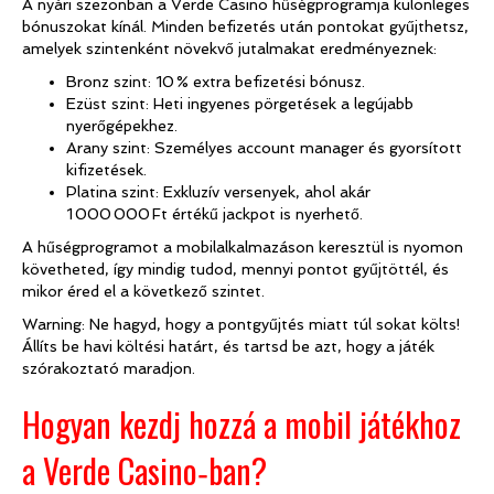
A nyári szezonban a Verde Casino hűségprogramja különleges
bónuszokat kínál. Minden befizetés után pontokat gyűjthetsz,
amelyek szintenként növekvő jutalmakat eredményeznek:
Bronz szint: 10 % extra befizetési bónusz.
Ezüst szint: Heti ingyenes pörgetések a legújabb
nyerőgépekhez.
Arany szint: Személyes account manager és gyorsított
kifizetések.
Platina szint: Exkluzív versenyek, ahol akár
1 000 000 Ft értékű jackpot is nyerhető.
A hűségprogramot a mobilalkalmazáson keresztül is nyomon
követheted, így mindig tudod, mennyi pontot gyűjtöttél, és
mikor éred el a következő szintet.
Warning: Ne hagyd, hogy a pontgyűjtés miatt túl sokat költs!
Állíts be havi költési határt, és tartsd be azt, hogy a játék
szórakoztató maradjon.
Hogyan kezdj hozzá a mobil játékhoz
a Verde Casino‑ban?