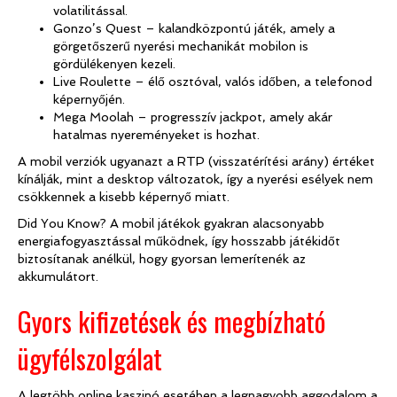
volatilitással.
Gonzo’s Quest – kalandközpontú játék, amely a
görgetőszerű nyerési mechanikát mobilon is
gördülékenyen kezeli.
Live Roulette – élő osztóval, valós időben, a telefonod
képernyőjén.
Mega Moolah – progresszív jackpot, amely akár
hatalmas nyereményeket is hozhat.
A mobil verziók ugyanazt a RTP (visszatérítési arány) értéket
kínálják, mint a desktop változatok, így a nyerési esélyek nem
csökkennek a kisebb képernyő miatt.
Did You Know? A mobil játékok gyakran alacsonyabb
energiafogyasztással működnek, így hosszabb játékidőt
biztosítanak anélkül, hogy gyorsan lemerítenék az
akkumulátort.
Gyors kifizetések és megbízható
ügyfélszolgálat
A legtöbb online kaszinó esetében a legnagyobb aggodalom a