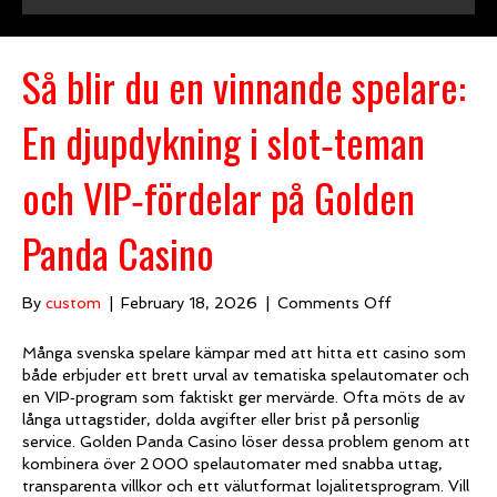
e
t
t
i
b
u
a
l
Så blir du en vinnande spelare:
o
b
g
o
e
r
En djupdykning i slot‑teman
k
a
m
och VIP‑fördelar på Golden
Panda Casino
on
By
custom
|
February 18, 2026
|
Comments Off
Så
blir
Många svenska spelare kämpar med att hitta ett casino som
du
både erbjuder ett brett urval av tematiska spelautomater och
en
en VIP‑program som faktiskt ger mervärde. Ofta möts de av
vinnande
långa uttagstider, dolda avgifter eller brist på personlig
spelare:
service. Golden Panda Casino löser dessa problem genom att
En
kombinera över 2 000 spelautomater med snabba uttag,
djupdykning
transparenta villkor och ett välutformat lojalitetsprogram. Vill