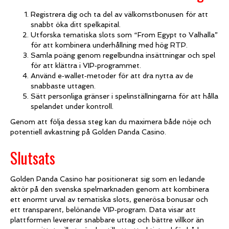
Registrera dig och ta del av välkomstbonusen för att
snabbt öka ditt spelkapital.
Utforska tematiska slots som “From Egypt to Valhalla”
för att kombinera underhållning med hög RTP.
Samla poäng genom regelbundna insättningar och spel
för att klättra i VIP‑programmet.
Använd e‑wallet‑metoder för att dra nytta av de
snabbaste uttagen.
Sätt personliga gränser i spelinställningarna för att hålla
spelandet under kontroll.
Genom att följa dessa steg kan du maximera både nöje och
potentiell avkastning på Golden Panda Casino.
Slutsats
Golden Panda Casino har positionerat sig som en ledande
aktör på den svenska spelmarknaden genom att kombinera
ett enormt urval av tematiska slots, generösa bonusar och
ett transparent, belönande VIP‑program. Data visar att
plattformen levererar snabbare uttag och bättre villkor än