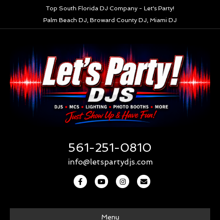
Top South Florida DJ Company - Let's Party!
Palm Beach DJ, Broward County DJ, Miami DJ
561-251-0810
info@letspartydjs.com
F
Y
I
E
a
o
n
m
c
u
s
a
Menu