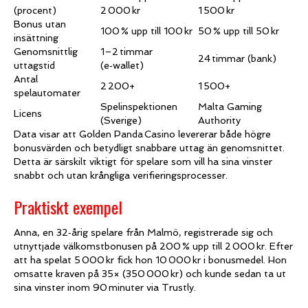
(procent)
2 000 kr
1 500 kr
Bonus utan
100 % upp till 100 kr
50 % upp till 50 kr
insättning
Genomsnittlig
1–2 timmar
24 timmar (bank)
uttagstid
(e‑wallet)
Antal
2 200+
1 500+
spelautomater
Spelinspektionen
Malta Gaming
Licens
(Sverige)
Authority
Data visar att Golden Panda Casino levererar både högre
bonusvärden och betydligt snabbare uttag än genomsnittet.
Detta är särskilt viktigt för spelare som vill ha sina vinster
snabbt och utan krångliga verifieringsprocesser.
Praktiskt exempel
Anna, en 32‑årig spelare från Malmö, registrerade sig och
utnyttjade välkomstbonusen på 200 % upp till 2 000 kr. Efter
att ha spelat 5 000 kr fick hon 10 000 kr i bonusmedel. Hon
omsatte kraven på 35× (350 000 kr) och kunde sedan ta ut
sina vinster inom 90 minuter via Trustly.