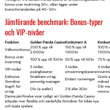
bonus utan insättning 30×, vilket ligger under
branschstandarden på 40–50×.
Jämförande benchmark: Bonus‑typer
och VIP‑nivåer
Funktion
Golden Panda Casino
Konkurrent A
Konkur
200 % upp till
150 % upp till
100 % u
Välkomstbonus
2 000 kr
1 500 kr
1 000 k
Bonus utan
100 % upp till 100 kr
50 % upp till 50 kr
75 % upp
insättning
5 nivåer,
3 nivåer,
4 nivåer
VIP‑nivåer
poängbaserat
omsättningsbaserat
insättn
Exklusiva
Snabbare uttag,
Gratis s
Endast turneringar
förmåner
personlig manager
månad
Avgift för
0 kr me
0 kr (e‑wallet)
2 % eller 30 kr
uttag
minsta 
Denna jämförelse visar tydligt att Golden Panda Casino
erbjuder mer flexibla och värdefulla förmåner för både nya
och lojala spelare.