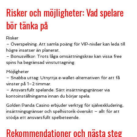
Risker och möjligheter: Vad spelare
bör tänka på
Risker
– Överspelning: Att samla poäng för VIP‑nivåer kan leda till
högre insatser än planerat.
– Bonusvillkor: Trots låga omsättningskrav kan vissa free
spins ha begränsad vinstuttagning.
Möjligheter
– Snabba uttag: Utnyttja e‑wallet‑alternativen för att få
vinster på 1–2 timmar.
– Ansvarsfullt spelande: Sätt insättningsgränser via
kontoinställningarna innan du börjar spela.
Golden Panda Casino erbjuder verktyg för självexkludering,
insättningsgränser och spelhistorik‑översikt – allt för att
stödja ett ansvarsfullt spelbeteende.
Rekommendationer och nästa steg