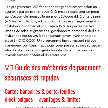
Les programmes VIP fonctionnent généralement selon un
système par points : chaque €10 misés rapportent un point
qui s’accumule mensuellement et débloque différents paliers
(« Silver », « Gold », « Platinum »). Les avantages varient –
cash‑back quotidien allant jusqu’à 15 % sur pertes nettes,
limites de mise augmentées, gestionnaire personnel dédié ou
invitations exclusives à des tournois privés avec prize‑pool
élevé (> €10 000). Un programme bien structuré indique
clairement combien il faut jouer pour passer au niveau suivant
afin d’éviter toute ambiguïté lors du calcul du retour sur
investissement potentiel du statut VIP.
V️⃣ Guide des méthodes de paiement
sécurisées et rapides
Cartes bancaires & porte‑feuilles
électroniques – avantages & limites
Visa / Mastercard : Acceptées partout, plafonds élevés