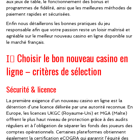
aux jeux de table, le fonctionnement des bonus et
programmes de fidélité, ainsi que les meilleures méthodes de
paiement rapides et sécurisées.
Enfin nous détaillerons les bonnes pratiques du jeu
responsable afin que votre passion reste un loisir maîtrisé et
agréable sur le meilleur nouveau casino en ligne disponible sur
le marché français.
I️⃣ Choisir le bon nouveau casino en
ligne – critères de sélection
Sécurité & licence
La première exigence d’un nouveau casino en ligne est la
détention d’une licence délivrée par une autorité reconnue. En
Europe, les licences UKGC (Royaume‑Uni) et MGA (Malte)
offrent le plus haut niveau de protection grâce à des audits
réguliers et à l’obligation de séparer les fonds des joueurs des
comptes opérationnels. Certaines plateformes obtiennent
également la certification eCOGRA qui garantit l’équité des