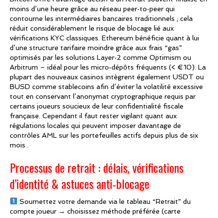
moins d’une heure grâce au réseau peer‑to‑peer qui
contourne les intermédiaires bancaires traditionnels ; cela
réduit considérablement le risque de blocage lié aux
vérifications KYC classiques. Ethereum bénéficie quant à lui
d’une structure tarifaire moindre grâce aux frais “gas”
optimisés par les solutions Layer‑2 comme Optimism ou
Arbitrum – idéal pour les micro‑dépôts fréquents (< €10). La
plupart des nouveaux casinos intègrent également USDT ou
BUSD comme stablecoins afin d’éviter la volatilité excessive
tout en conservant l’anonymat cryptographique requis par
certains joueurs soucieux de leur confidentialité fiscale
française. Cependant il faut rester vigilant quant aux
régulations locales qui peuvent imposer davantage de
contrôles AML sur les portefeuilles actifs depuis plus de six
mois .
Processus de retrait : délais, vérifications
d’identité & astuces anti‑blocage
Soumettez votre demande via le tableau “Retrait” du
compte joueur → choisissez méthode préférée (carte