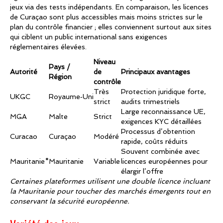
jeux via des tests indépendants. En comparaison, les licences
de Curaçao sont plus accessibles mais moins strictes sur le
plan du contrôle financier ; elles conviennent surtout aux sites
qui ciblent un public international sans exigences
réglementaires élevées.
Niveau
Pays /
Autorité
de
Principaux avantages
Région
contrôle
Très
Protection juridique forte,
UKGC
Royaume‑Uni
strict
audits trimestriels
Large reconnaissance UE,
MGA
Malte
Strict
exigences KYC détaillées
Processus d’obtention
Curacao
Curaçao
Modéré
rapide, coûts réduits
Souvent combinée avec
Mauritanie*
Mauritanie
Variable
licences européennes pour
élargir l’offre
Certaines plateformes utilisent une double licence incluant
la Mauritanie pour toucher des marchés émergents tout en
conservant la sécurité européenne.