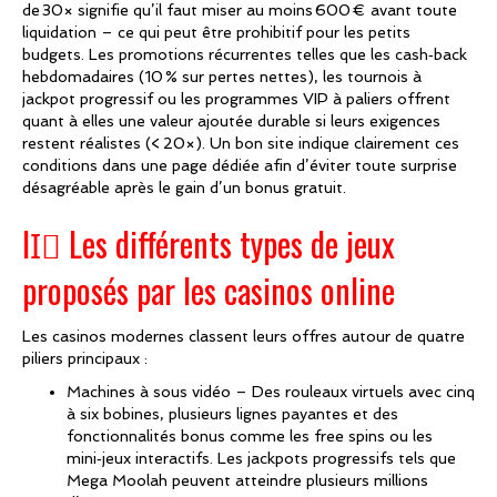
de 30× signifie qu’il faut miser au moins 600 € avant toute
liquidation – ce qui peut être prohibitif pour les petits
budgets. Les promotions récurrentes telles que les cash‑back
hebdomadaires (10 % sur pertes nettes), les tournois à
jackpot progressif ou les programmes VIP à paliers offrent
quant à elles une valeur ajoutée durable si leurs exigences
restent réalistes (< 20×). Un bon site indique clairement ces
conditions dans une page dédiée afin d’éviter toute surprise
désagréable après le gain d’un bonus gratuit.
II️⃣ Les différents types de jeux
proposés par les casinos online
Les casinos modernes classent leurs offres autour de quatre
piliers principaux :
Machines à sous vidéo – Des rouleaux virtuels avec cinq
à six bobines, plusieurs lignes payantes et des
fonctionnalités bonus comme les free spins ou les
mini‑jeux interactifs. Les jackpots progressifs tels que
Mega Moolah peuvent atteindre plusieurs millions