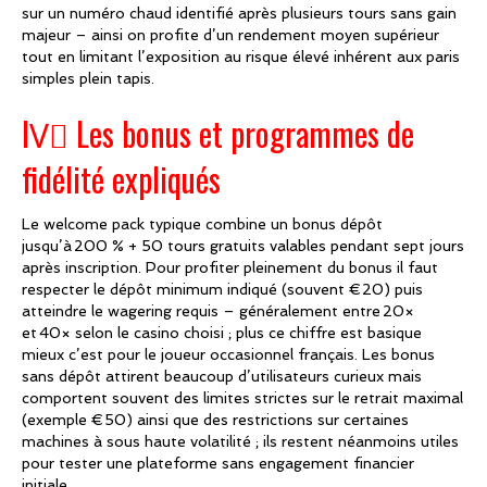
sur un numéro chaud identifié après plusieurs tours sans gain
majeur – ainsi on profite d’un rendement moyen supérieur
tout en limitant l’exposition au risque élevé inhérent aux paris
simples plein tapis.
IV️⃣ Les bonus et programmes de
fidélité expliqués
Le welcome pack typique combine un bonus dépôt
jusqu’à 200 % + 50 tours gratuits valables pendant sept jours
après inscription. Pour profiter pleinement du bonus il faut
respecter le dépôt minimum indiqué (souvent €20) puis
atteindre le wagering requis – généralement entre 20×
et 40× selon le casino choisi ; plus ce chiffre est basique
mieux c’est pour le joueur occasionnel français. Les bonus
sans dépôt attirent beaucoup d’utilisateurs curieux mais
comportent souvent des limites strictes sur le retrait maximal
(exemple €50) ainsi que des restrictions sur certaines
machines à sous haute volatilité ; ils restent néanmoins utiles
pour tester une plateforme sans engagement financier
initiale.