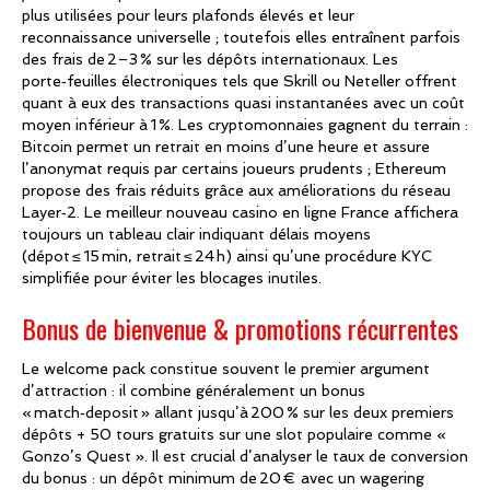
plus utilisées pour leurs plafonds élevés et leur
reconnaissance universelle ; toutefois elles entraînent parfois
des frais de 2–3 % sur les dépôts internationaux. Les
porte‑feuilles électroniques tels que Skrill ou Neteller offrent
quant à eux des transactions quasi instantanées avec un coût
moyen inférieur à 1 %. Les cryptomonnaies gagnent du terrain :
Bitcoin permet un retrait en moins d’une heure et assure
l’anonymat requis par certains joueurs prudents ; Ethereum
propose des frais réduits grâce aux améliorations du réseau
Layer‑2. Le meilleur nouveau casino en ligne France affichera
toujours un tableau clair indiquant délais moyens
(dépot ≤ 15 min, retrait ≤ 24 h) ainsi qu’une procédure KYC
simplifiée pour éviter les blocages inutiles.
Bonus de bienvenue & promotions récurrentes
Le welcome pack constitue souvent le premier argument
d’attraction : il combine généralement un bonus
« match‑deposit » allant jusqu’à 200 % sur les deux premiers
dépôts + 50 tours gratuits sur une slot populaire comme «
Gonzo’s Quest ». Il est crucial d’analyser le taux de conversion
du bonus : un dépôt minimum de 20 € avec un wagering