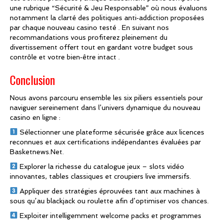
une rubrique “Sécurité & Jeu Responsable” où nous évaluons
notamment la clarté des politiques anti‑addiction proposées
par chaque nouveau casino testé . En suivant nos
recommandations vous profiterez pleinement du
divertissement offert tout en gardant votre budget sous
contrôle et votre bien‑être intact .
Conclusion
Nous avons parcouru ensemble les six piliers essentiels pour
naviguer sereinement dans l’univers dynamique du nouveau
casino en ligne :
Sélectionner une plateforme sécurisée grâce aux licences
reconnues et aux certifications indépendantes évaluées par
Basketnews.Net.
Explorer la richesse du catalogue jeux – slots vidéo
innovantes, tables classiques et croupiers live immersifs.
Appliquer des stratégies éprouvées tant aux machines à
sous qu’au blackjack ou roulette afin d’optimiser vos chances.
Exploiter intelligemment welcome packs et programmes