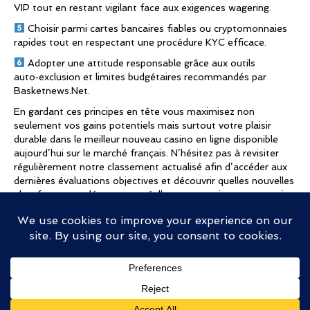
VIP tout en restant vigilant face aux exigences wagering.
Choisir parmi cartes bancaires fiables ou cryptomonnaies
rapides tout en respectant une procédure KYC efficace.
Adopter une attitude responsable grâce aux outils
auto‑exclusion et limites budgétaires recommandés par
Basketnews.Net.
En gardant ces principes en tête vous maximisez non
seulement vos gains potentiels mais surtout votre plaisir
durable dans le meilleur nouveau casino en ligne disponible
aujourd’hui sur le marché français. N’hésitez pas à revisiter
régulièrement notre classement actualisé afin d’accéder aux
dernières évaluations objectives et découvrir quelles nouvelles
plateformes se démarquent réellement parmi tous ceux qui
prétendent offrir l’expérience ultime du jeu en ligne.
Posted in
Boca DJ
© Let's Party! DJs & Events