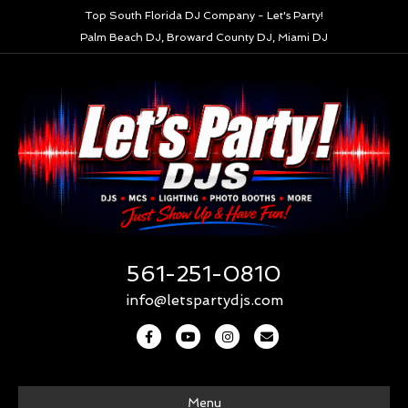
Top South Florida DJ Company - Let's Party!
Palm Beach DJ, Broward County DJ, Miami DJ
561-251-0810
info@letspartydjs.com
F
Y
I
E
a
o
n
m
c
u
s
a
Menu