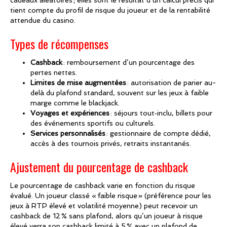
tient compte du profil de risque du joueur et de la rentabilité
attendue du casino.
Types de récompenses
Cashback
: remboursement d’un pourcentage des
pertes nettes.
Limites de mise augmentées
: autorisation de parier au-
delà du plafond standard, souvent sur les jeux à faible
marge comme le blackjack.
Voyages et expériences
: séjours tout‑inclu, billets pour
des événements sportifs ou culturels.
Services personnalisés
: gestionnaire de compte dédié,
accès à des tournois privés, retraits instantanés.
Ajustement du pourcentage de cashback
Le pourcentage de cashback varie en fonction du risque
évalué. Un joueur classé « faible risque » (préférence pour les
jeux à RTP élevé et volatilité moyenne) peut recevoir un
cashback de 12 % sans plafond, alors qu’un joueur à risque
élevé verra son cashback limité à 5 % avec un plafond de