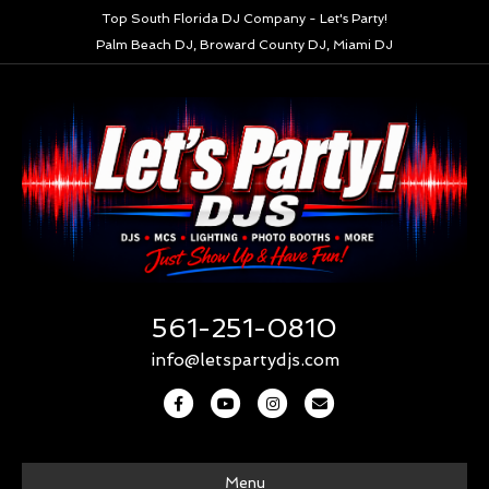
Top South Florida DJ Company - Let's Party!
Palm Beach DJ, Broward County DJ, Miami DJ
561-251-0810
info@letspartydjs.com
F
Y
I
E
a
o
n
m
c
u
s
a
Menu