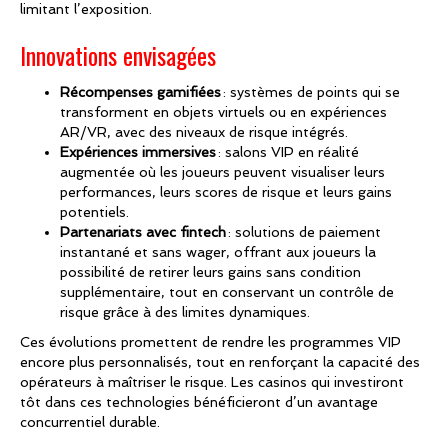
limitant l’exposition.
Innovations envisagées
Récompenses gamifiées
: systèmes de points qui se
transforment en objets virtuels ou en expériences
AR/VR, avec des niveaux de risque intégrés.
Expériences immersives
: salons VIP en réalité
augmentée où les joueurs peuvent visualiser leurs
performances, leurs scores de risque et leurs gains
potentiels.
Partenariats avec fintech
: solutions de paiement
instantané et sans wager, offrant aux joueurs la
possibilité de retirer leurs gains sans condition
supplémentaire, tout en conservant un contrôle de
risque grâce à des limites dynamiques.
Ces évolutions promettent de rendre les programmes VIP
encore plus personnalisés, tout en renforçant la capacité des
opérateurs à maîtriser le risque. Les casinos qui investiront
tôt dans ces technologies bénéficieront d’un avantage
concurrentiel durable.