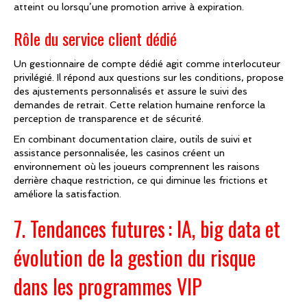
atteint ou lorsqu’une promotion arrive à expiration.
Rôle du service client dédié
Un gestionnaire de compte dédié agit comme interlocuteur
privilégié. Il répond aux questions sur les conditions, propose
des ajustements personnalisés et assure le suivi des
demandes de retrait. Cette relation humaine renforce la
perception de transparence et de sécurité.
En combinant documentation claire, outils de suivi et
assistance personnalisée, les casinos créent un
environnement où les joueurs comprennent les raisons
derrière chaque restriction, ce qui diminue les frictions et
améliore la satisfaction.
7. Tendances futures : IA, big data et
évolution de la gestion du risque
dans les programmes VIP