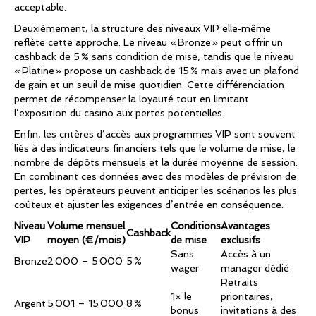
acceptable.
Deuxièmement, la structure des niveaux VIP elle‑même
reflète cette approche. Le niveau « Bronze » peut offrir un
cashback de 5 % sans condition de mise, tandis que le niveau
« Platine » propose un cashback de 15 % mais avec un plafond
de gain et un seuil de mise quotidien. Cette différenciation
permet de récompenser la loyauté tout en limitant
l’exposition du casino aux pertes potentielles.
Enfin, les critères d’accès aux programmes VIP sont souvent
liés à des indicateurs financiers tels que le volume de mise, le
nombre de dépôts mensuels et la durée moyenne de session.
En combinant ces données avec des modèles de prévision de
pertes, les opérateurs peuvent anticiper les scénarios les plus
coûteux et ajuster les exigences d’entrée en conséquence.
Niveau
Volume mensuel
Conditions
Avantages
Cashback
VIP
moyen (€/mois)
de mise
exclusifs
Sans
Accès à un
Bronze
2 000 – 5 000
5 %
wager
manager dédié
Retraits
1× le
prioritaires,
Argent
5 001 – 15 000
8 %
bonus
invitations à des