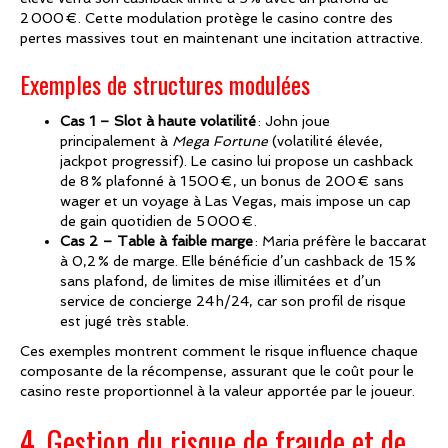
2 000 €. Cette modulation protège le casino contre des
pertes massives tout en maintenant une incitation attractive.
Exemples de structures modulées
Cas 1 – Slot à haute volatilité
: John joue
principalement à
Mega Fortune
(volatilité élevée,
jackpot progressif). Le casino lui propose un cashback
de 8 % plafonné à 1 500 €, un bonus de 200 € sans
wager et un voyage à Las Vegas, mais impose un cap
de gain quotidien de 5 000 €.
Cas 2 – Table à faible marge
: Maria préfère le baccarat
à 0,2 % de marge. Elle bénéficie d’un cashback de 15 %
sans plafond, de limites de mise illimitées et d’un
service de concierge 24 h/24, car son profil de risque
est jugé très stable.
Ces exemples montrent comment le risque influence chaque
composante de la récompense, assurant que le coût pour le
casino reste proportionnel à la valeur apportée par le joueur.
4. Gestion du risque de fraude et de