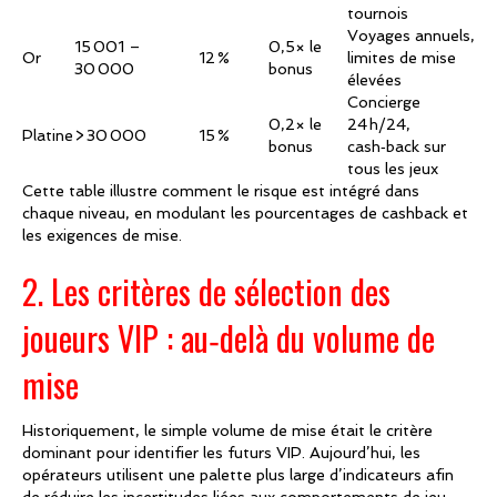
tournois
Voyages annuels,
15 001 –
0,5× le
Or
12 %
limites de mise
30 000
bonus
élevées
Concierge
0,2× le
24 h/24,
Platine
> 30 000
15 %
bonus
cash‑back sur
tous les jeux
Cette table illustre comment le risque est intégré dans
chaque niveau, en modulant les pourcentages de cashback et
les exigences de mise.
2. Les critères de sélection des
joueurs VIP : au‑delà du volume de
mise
Historiquement, le simple volume de mise était le critère
dominant pour identifier les futurs VIP. Aujourd’hui, les
opérateurs utilisent une palette plus large d’indicateurs afin
de réduire les incertitudes liées aux comportements de jeu.