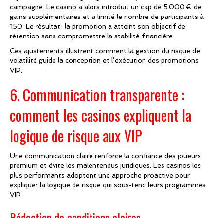
campagne. Le casino a alors introduit un cap de 5 000 € de
gains supplémentaires et a limité le nombre de participants à
150. Le résultat : la promotion a atteint son objectif de
rétention sans compromettre la stabilité financière.
Ces ajustements illustrent comment la gestion du risque de
volatilité guide la conception et l’exécution des promotions
VIP.
6. Communication transparente :
comment les casinos expliquent la
logique de risque aux VIP
Une communication claire renforce la confiance des joueurs
premium et évite les malentendus juridiques. Les casinos les
plus performants adoptent une approche proactive pour
expliquer la logique de risque qui sous‑tend leurs programmes
VIP.
Rédaction de conditions claires