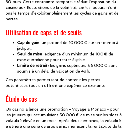
30 jours. Cette contrainte temporelle réduit l’exposition du
casino aux fluctuations de la volatilité, car les joueurs n’ont
pas le temps d’exploiter pleinement les cycles de gains et de
pertes.
Utilisation de caps et de seuils
Cap de gain
: un plafond de 10 000 € sur un tournoi à
jackpot.
Seuil de mise
: exigence d’un minimum de 100 € de
mise quotidienne pour rester éligible.
Limite de retrait
: les gains supérieurs à 5 000 € sont
soumis à un délai de validation de 48 h.
Ces paramètres permettent de contenir les pertes
potentielles tout en offrant une expérience excitante.
Étude de cas
Un casino a lancé une promotion « Voyage à Monaco » pour
les joueurs qui accumulaient 50 000 € de mise sur les slots à
volatilité élevée en un mois. Après deux semaines, la volatilité
a généré une série de gros gains, menaçant la rentabilité de la