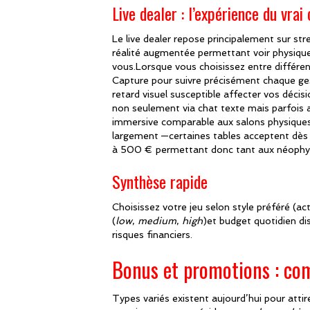
Live dealer : l’expérience du vrai
Le live dealer repose principalement sur s
réalité augmentée permettant voir physique
vous.Lorsque vous choisissez entre différent
Capture pour suivre précisément chaque ges
retard visuel susceptible affecter vos déci
non seulement via chat texte mais parfois a
immersive comparable aux salons physiques.L
largement —certaines tables acceptent dès 
à 500 € permettant donc tant aux néophytes
Synthèse rapide
Choisissez votre jeu selon style préféré (act
(
low
,
medium
,
high
)​et budget quotidien di
risques financiers.
Bonus et promotions : c
Types variés existent aujourd’hui pour attir