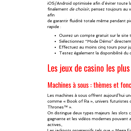
iOS/Android optimisée afin d’éviter toute la
finalement
de choisir
, pensez toujours au 
afin
de garantir fluidité totale même pendant pi
rapide :
Ouvrez un compte gratuit sur le site 
Sélectionnez “Mode Démo” directemen
Effectuez au moins cinq tours pour ju
Testez également la disponibilité du 
Les jeux de casino les plus
Machines à sous : thèmes et fonc
Les machines à sous offrent aujourd’hui 
comme « Book of Ra », univers futuristes 
Thrones™ ».
On distingue deux types majeurs :les slots c
gagnante et les vidéos modernes pouvant att
actives。
Les jackpots progressifs tels que « Mega 