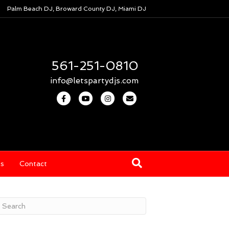
Palm Beach DJ, Broward County DJ, Miami DJ
561-251-0810
info@letspartydjs.com
F
Y
I
E
a
o
n
m
c
u
s
a
e
t
t
i
b
u
a
l
os
Contact
o
b
g
o
e
r
k
a
m