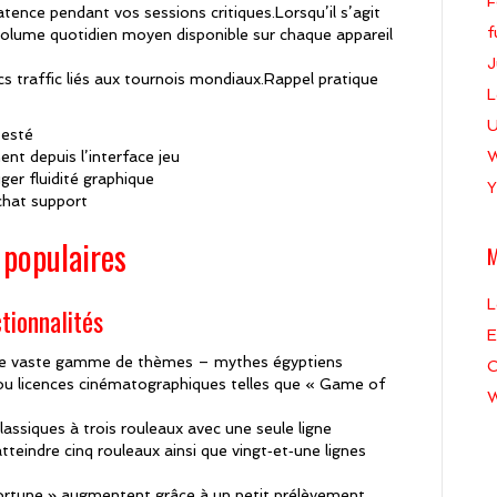
F
tence pendant vos sessions critiques.Lorsqu’il s’agit
f
volume quotidien moyen disponible sur chaque appareil
J
cs traffic liés aux tournois mondiaux.Rappel pratique
L
U
testé
t depuis l’interface jeu
W
ger fluidité graphique
Y
chat support
 populaires
M
L
tionnalités
E
une vaste gamme de thèmes – mythes égyptiens
C
ou licences cinématographiques telles que « Game of
W
lassiques à trois rouleaux avec une seule ligne
eindre cinq rouleaux ainsi que vingt‑et‑une lignes
Fortune » augmentent grâce à un petit prélèvement