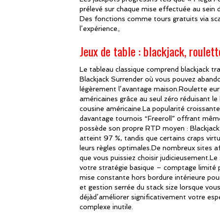
prélevé sur chaque mise effectuée au sein
Des fonctions comme tours gratuits via sca
l’expérience。
Jeux de table : blackjack, roulet
Le tableau classique comprend blackjack trad
Blackjack Surrender où vous pouvez abandonn
légèrement l’avantage maison.Roulette eu
américaines grâce au seul zéro réduisant l
cousine américaine.La popularité croissant
davantage tournois “Freeroll” offrant mêm
possède son propre RTP moyen : Blackjack
atteint 97 %, tandis que certains craps virt
leurs règles optimales.De nombreux sites af
que vous puissiez choisir judicieusement.Le
votre stratégie basique – comptage limité 
mise constante hors bordure intérieure po
et gestion serrée du stack size lorsque vou
déjà​d’améliorer significativement votre es
complexe inutile.​