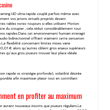
 casino
treaming HD ultra‑rapide couplé parfois même avec
ment vos jetons virtuels projetés devant
es tables notez toujours si elles utilisent Motion
te du croupier ; cela réduit considérablement tout
sions rapides.Dans cet environnement humain interagit
udio bidirectionnel offrant vraiment cette sensation
a flexibilité concernant limites mises varie
0,01 € alors qu’autres ciblent gros enjeux supérieurs
 qu’aux gros joueurs trouver leur place idéale.​
ion rapide vs stratégie profonde), volatilité désirée
sponible afin maximiser plaisir tout en contrôlant
omment en profiter au maximum
er autant nouveaux inscrits que joueurs réguliers.Le