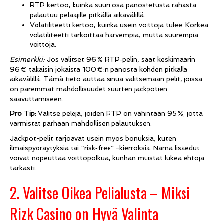
RTP kertoo, kuinka suuri osa panostetusta rahasta
palautuu pelaajille pitkällä aikavälillä.
Volatiliteetti kertoo, kuinka usein voittoja tulee. Korkea
volatiliteetti tarkoittaa harvempia, mutta suurempia
voittoja.
Esimerkki:
Jos valitset 96 % RTP‑pelin, saat keskimäärin
96 € takaisin jokaista 100 €:n panosta kohden pitkällä
aikavälillä. Tämä tieto auttaa sinua valitsemaan pelit, joissa
on paremmat mahdollisuudet suurten jackpotien
saavuttamiseen.
Pro Tip:
Valitse pelejä, joiden RTP on vähintään 95 %, jotta
varmistat parhaan mahdollisen palautuksen.
Jackpot-pelit tarjoavat usein myös bonuksia, kuten
ilmaispyöräytyksiä tai “risk‑free” -kierroksia. Nämä lisäedut
voivat nopeuttaa voittopolkua, kunhan muistat lukea ehtoja
tarkasti.
2. Valitse Oikea Pelialusta – Miksi
Rizk Casino on Hyvä Valinta