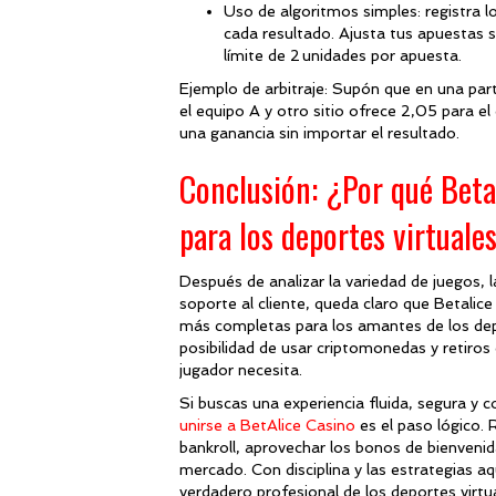
Uso de algoritmos simples: registra l
cada resultado. Ajusta tus apuestas 
límite de 2 unidades por apuesta.
Ejemplo de arbitraje: Supón que en una part
el equipo A y otro sitio ofrece 2,05 para 
una ganancia sin importar el resultado.
Conclusión: ¿Por qué Beta
para los deportes virtuale
Después de analizar la variedad de juegos, l
soporte al cliente, queda claro que Betali
más completas para los amantes de los depo
posibilidad de usar criptomonedas y retiro
jugador necesita.
Si buscas una experiencia fluida, segura y 
unirse a BetAlice Casino
es el paso lógico. 
bankroll, aprovechar los bonos de bienvenid
mercado. Con disciplina y las estrategias aq
verdadero profesional de los deportes virtua