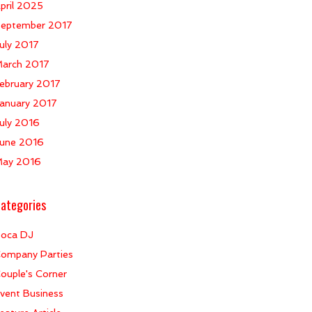
pril 2025
eptember 2017
uly 2017
arch 2017
ebruary 2017
anuary 2017
uly 2016
une 2016
ay 2016
ategories
oca DJ
ompany Parties
ouple's Corner
vent Business