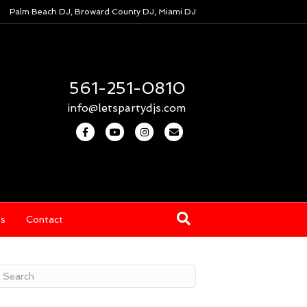
Palm Beach DJ, Broward County DJ, Miami DJ
561-251-0810
info@letspartydjs.com
F
Y
I
E
a
o
n
m
c
u
s
a
e
t
t
i
b
u
a
l
os
Contact
o
b
g
o
e
r
k
a
m