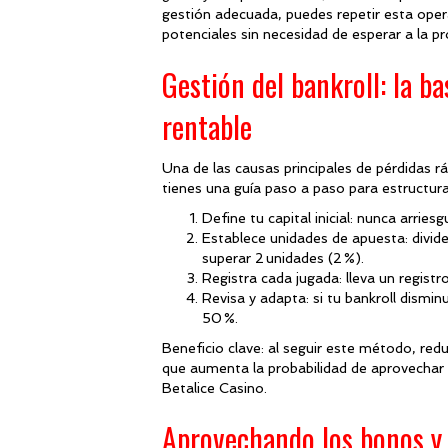
gestión adecuada, puedes repetir esta oper
potenciales sin necesidad de esperar a la pr
Gestión del bankroll: la ba
rentable
Una de las causas principales de pérdidas ráp
tienes una guía paso a paso para estructurar
Define tu capital inicial: nunca arrie
Establece unidades de apuesta: divid
superar 2 unidades (2 %).
Registra cada jugada: lleva un registr
Revisa y adapta: si tu bankroll dismi
50 %.
Beneficio clave: al seguir este método, redu
que aumenta la probabilidad de aprovechar
Betalice Casino.
Aprovechando los bonos y