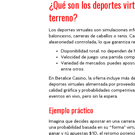
¿Qué son los deportes vir
terreno?
Los deportes virtuales son simulaciones inf
baloncesto, carreras de caballos o tenis. 
aleatoriedad controlada, lo que garantiza r
Disponibilidad total: no dependen de 
Velocidad de juego: una partida comp
Variedad de mercados: puedes aposta
entre otros.
En Betalice Casino, la oferta incluye más 
deportes virtuales alimentada por proveed
calidad gráfica y probabilidades competitivas
eventos en vivo, pero sin la espera.
Ejemplo práctico
Imagina que decides apostar en una carrera d
una probabilidad basada en su “forma” virtua
ganar y tú apuestas $10, el retorno potenci