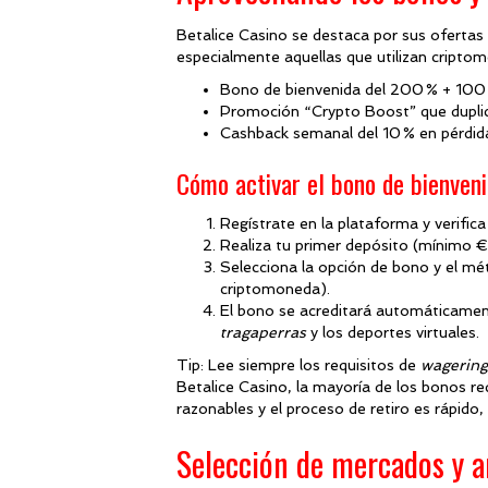
Betalice Casino se destaca por sus ofertas 
especialmente aquellas que utilizan criptom
Bono de bienvenida del 200 % + 100 
Promoción “Crypto Boost” que duplic
Cashback semanal del 10 % en pérdida
Cómo activar el bono de bienven
Regístrate en la plataforma y verifica
Realiza tu primer depósito (mínimo €
Selecciona la opción de bono y el mé
criptomoneda).
El bono se acreditará automáticamente
tragaperras
y los deportes virtuales.
Tip: Lee siempre los requisitos de
wagering
Betalice Casino, la mayoría de los bonos req
razonables y el proceso de retiro es rápid
Selección de mercados y an