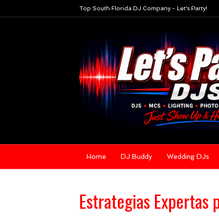
Top South Florida DJ Company - Let's Party!
Home
DJ Buddy
Wedding DJs
Estrategias Expertas 