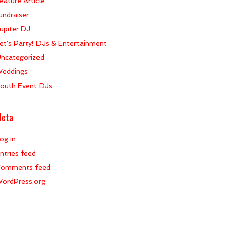
eature Article
undraiser
upiter DJ
et's Party! DJs & Entertainment
ncategorized
eddings
outh Event DJs
eta
og in
ntries feed
omments feed
ordPress.org