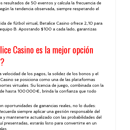
os resultados de 50 eventos y calcula la frecuencia de
según la tendencia observada, siempre respetando el
ida de fútbol virtual, Betalice Casino ofrece 2,10 para
el equipo B. Apostando $100 a cada lado, garantizas
lice Casino es la mejor opción
s?
a velocidad de los pagos, la solidez de los bonos y el
ce Casino se posiciona como una de las plataformas
rtes virtuales. Su licencia de juego, combinada con la
s de hasta 100 000 €, brinda la confianza que todo
con oportunidades de ganancias reales, no lo dudes:
Recuerda siempre aplicar una gestión responsable del
a y mantenerte actualizado con las probabilidades del
uí presentadas, estarás listo para convertirte en un
les.