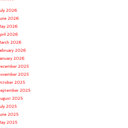
uly 2026
une 2026
ay 2026
pril 2026
arch 2026
ebruary 2026
anuary 2026
ecember 2025
ovember 2025
ctober 2025
eptember 2025
ugust 2025
uly 2025
une 2025
ay 2025