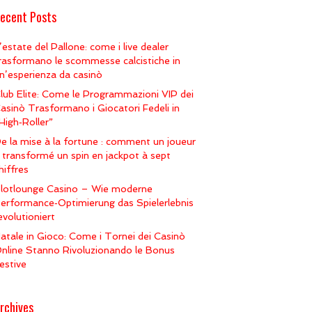
ecent Posts
’estate del Pallone: come i live dealer
rasformano le scommesse calcistiche in
n’esperienza da casinò
lub Elite: Come le Programmazioni VIP dei
asinò Trasformano i Giocatori Fedeli in
High‑Roller”
e la mise à la fortune : comment un joueur
 transformé un spin en jackpot à sept
hiffres
lotlounge Casino – Wie moderne
erformance‑Optimierung das Spielerlebnis
evolutioniert
atale in Gioco: Come i Tornei dei Casinò
nline Stanno Rivoluzionando le Bonus
estive
rchives