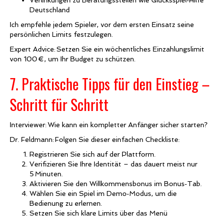
Deutschland
Ich empfehle jedem Spieler, vor dem ersten Einsatz seine
persönlichen Limits festzulegen.
Expert Advice: Setzen Sie ein wöchentliches Einzahlungslimit
von 100 €, um Ihr Budget zu schützen.
7. Praktische Tipps für den Einstieg –
Schritt für Schritt
Interviewer: Wie kann ein kompletter Anfänger sicher starten?
Dr. Feldmann: Folgen Sie dieser einfachen Checkliste:
Registrieren Sie sich auf der Plattform.
Verifizieren Sie Ihre Identität – das dauert meist nur
5 Minuten.
Aktivieren Sie den Willkommensbonus im Bonus‑Tab.
Wählen Sie ein Spiel im Demo‑Modus, um die
Bedienung zu erlernen.
Setzen Sie sich klare Limits über das Menü