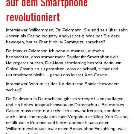
auf dem Smartphone
auf
dem
revolutioniert
Smartphon
revolutionie
Interviewer: Willkommen, Dr. Feldmann. Sie sind seit über zehn
Jahren als Casino Industry Analyst tätig. Was hat Sie dazu
bewogen, heute über Mobile‑Gaming zu sprechen?
Dr. Markus Feldmann: Ich habe in meiner Laufbahn
beobachtet, dass immer mehr Spieler ihr Smartphone als
Hauptgerät nutzen. Die Herausforderung besteht darin, ein
Online Casino so zu gestalten, dass es schnell, sicher und
unterhaltsam bleibt – genau das leistet Xon Casino.
Interviewer: Warum ist das für deutsche Spieler besonders
wichtig?
Dr. Feldmann: In Deutschland gibt es strenge Lizenzauflagen
und ein hohes Anspruchsniveau an Datenschutz. Ein mobiles
Casino muss nicht nur technisch einwandfrei sein, sondern
auch sämtliche regulatorischen Vorgaben erfüllen. Xon Casino
erfüllt diese Kriterien und bietet darüber hinaus einen
Willkommensbonus sowie einen Bonus ohne Einzahlung, was