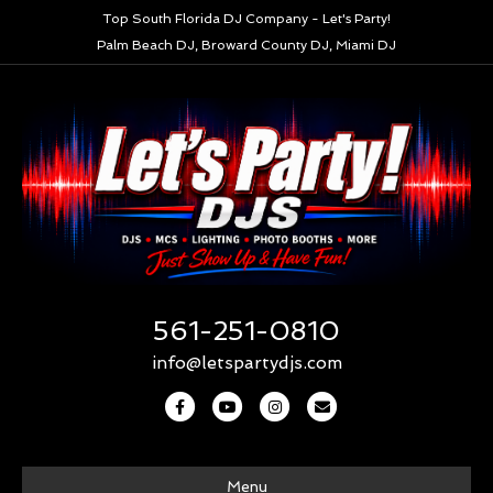
Top South Florida DJ Company - Let's Party!
Palm Beach DJ, Broward County DJ, Miami DJ
561-251-0810
info@letspartydjs.com
F
Y
I
E
a
o
n
m
c
u
s
a
Menu