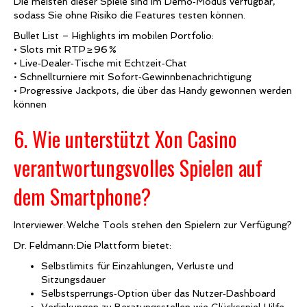
Die meisten dieser Spiele sind im Demo‑Modus verfügbar,
sodass Sie ohne Risiko die Features testen können.
Bullet List – Highlights im mobilen Portfolio:
• Slots mit RTP ≥ 96 %
• Live‑Dealer‑Tische mit Echtzeit‑Chat
• Schnellturniere mit Sofort‑Gewinnbenachrichtigung
• Progressive Jackpots, die über das Handy gewonnen werden
können
6. Wie unterstützt Xon Casino
verantwortungsvolles Spielen auf
dem Smartphone?
Interviewer: Welche Tools stehen den Spielern zur Verfügung?
Dr. Feldmann: Die Plattform bietet:
Selbstlimits für Einzahlungen, Verluste und
Sitzungsdauer
Selbstsperrungs‑Option über das Nutzer‑Dashboard
Verlinkungen zu Beratungsstellen wie Glücksspiel‑Hilfe