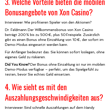
3. Welche Vorteile bieten die mobilen
Bonusangebote von Xon Casino?
Interviewer: Wie profitieren Spieler von den Aktionen?
Dr. Feldmann: Der Willkommensbonus von Xon Casino
beträgt 200 % bis zu 500 €, plus 50 Freispiele. Zusätzlich
gibt es einen Bonus ohne Einzahlung von 10 €, der sofort im
Demo‑Modus eingesetzt werden kann.
Für Anfänger bedeutet das: Sie können sofort loslegen, ohne
eigenes Geld zu riskieren.
Did You Know?
Der Bonus ohne Einzahlung ist nur im mobilen
Demo‑Modus verfügbar – perfekt, um das Spielgefühl zu
testen, bevor Sie echtes Geld einsetzen.
4. Wie sieht es mit den
Auszahlungsgeschwindigkeiten aus?
Interviewer: Sind schnelle Auszahlungen auf dem Handy