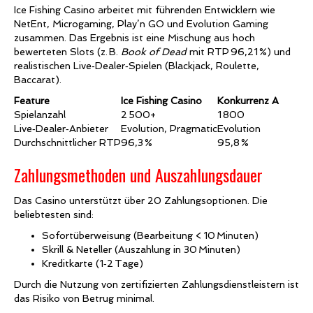
Ice Fishing Casino arbeitet mit führenden Entwicklern wie
NetEnt, Microgaming, Play’n GO und Evolution Gaming
zusammen. Das Ergebnis ist eine Mischung aus hoch
bewerteten Slots (z. B.
Book of Dead
mit RTP 96,21 %) und
realistischen Live‑Dealer‑Spielen (Blackjack, Roulette,
Baccarat).
Feature
Ice Fishing Casino
Konkurrenz A
Spielanzahl
2 500+
1 800
Live‑Dealer‑Anbieter
Evolution, Pragmatic
Evolution
Durchschnittlicher RTP
96,3 %
95,8 %
Zahlungsmethoden und Auszahlungsdauer
Das Casino unterstützt über 20 Zahlungsoptionen. Die
beliebtesten sind:
Sofortüberweisung (Bearbeitung < 10 Minuten)
Skrill & Neteller (Auszahlung in 30 Minuten)
Kreditkarte (1‑2 Tage)
Durch die Nutzung von zertifizierten Zahlungsdienstleistern ist
das Risiko von Betrug minimal.