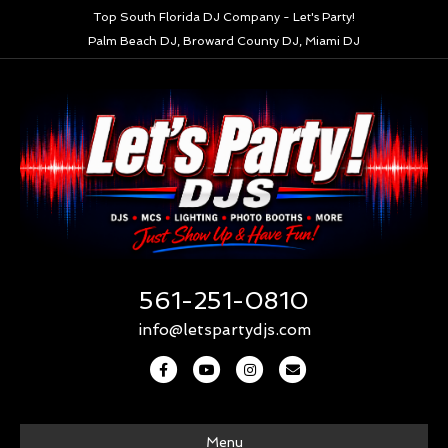
Top South Florida DJ Company - Let's Party!
Palm Beach DJ, Broward County DJ, Miami DJ
561-251-0810
info@letspartydjs.com
F
Y
I
E
a
o
n
m
c
u
s
a
Menu