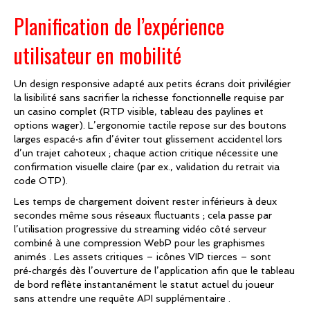
Planification de l’expérience
utilisateur en mobilité
Un design responsive adapté aux petits écrans doit privilégier
la lisibilité sans sacrifier la richesse fonctionnelle requise par
un casino complet (RTP visible, tableau des paylines et
options wager). L’ergonomie tactile repose sur des boutons
larges espacé·s afin d’éviter tout glissement accidentel lors
d’un trajet cahoteux ; chaque action critique nécessite une
confirmation visuelle claire (par ex., validation du retrait via
code OTP).
Les temps de chargement doivent rester inférieurs à deux
secondes même sous réseaux fluctuants ; cela passe par
l’utilisation progressive du streaming vidéo côté serveur
combiné à une compression WebP pour les graphismes
animés . Les assets critiques – icônes VIP tierces – sont
pré‑chargés dès l’ouverture de l’application afin que le tableau
de bord reflète instantanément le statut actuel du joueur
sans attendre une requête API supplémentaire .