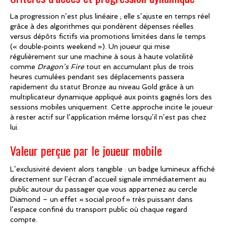
La progression n’est plus linéaire ; elle s’ajuste en temps réel
grâce à des algorithmes qui pondèrent dépenses réelles
versus dépôts fictifs via promotions limitées dans le temps
(« double‑points weekend »). Un joueur qui mise
régulièrement sur une machine à sous à haute volatilité
comme
Dragon’s Fire
tout en accumulant plus de trois
heures cumulées pendant ses déplacements passera
rapidement du statut Bronze au niveau Gold grâce à un
multiplicateur dynamique appliqué aux points gagnés lors des
sessions mobiles uniquement. Cette approche incite le joueur
à rester actif sur l’application même lorsqu’il n’est pas chez
lui.
Valeur perçue par le joueur mobile
L’exclusivité devient alors tangible : un badge lumineux affiché
directement sur l’écran d’accueil signale immédiatement au
public autour du passager que vous appartenez au cercle
Diamond – un effet « social proof » très puissant dans
l’espace confiné du transport public où chaque regard
compte.