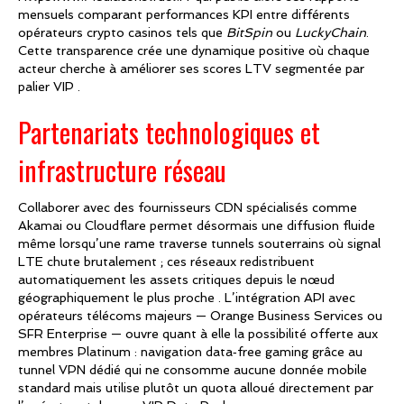
mensuels comparant performances KPI entre différents
opérateurs crypto casinos tels que
BitSpin
ou
LuckyChain
.
Cette transparence crée une dynamique positive où chaque
acteur cherche à améliorer ses scores LTV segmentée par
palier VIP .
Partenariats technologiques et
infrastructure réseau
Collaborer avec des fournisseurs CDN spécialisés comme
Akamai ou Cloudflare permet désormais une diffusion fluide
même lorsqu’une rame traverse tunnels souterrains où signal
LTE chute brutalement ; ces réseaux redistribuent
automatiquement les assets critiques depuis le nœud
géographiquement le plus proche . L’intégration API avec
opérateurs télécoms majeurs — Orange Business Services ou
SFR Enterprise — ouvre quant à elle la possibilité offerte aux
membres Platinum : navigation data‑free gaming grâce au
tunnel VPN dédié qui ne consomme aucune donnée mobile
standard mais utilise plutôt un quota alloué directement par