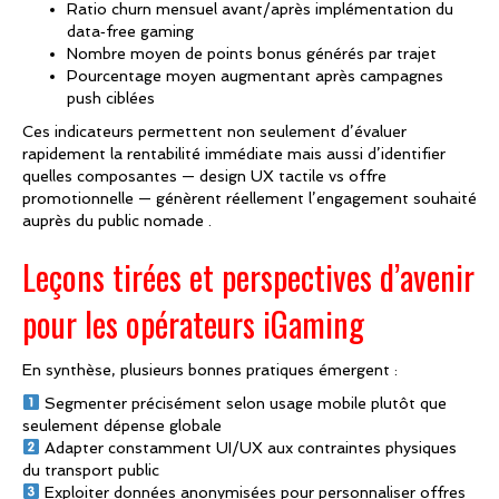
Ratio churn mensuel avant/après implémentation du
data‑free gaming
Nombre moyen de points bonus générés par trajet
Pourcentage moyen augmentant après campagnes
push ciblées
Ces indicateurs permettent non seulement d’évaluer
rapidement la rentabilité immédiate mais aussi d’identifier
quelles composantes — design UX tactile vs offre
promotionnelle — génèrent réellement l’engagement souhaité
auprès du public nomade .
Leçons tirées et perspectives d’avenir
pour les opérateurs iGaming
En synthèse, plusieurs bonnes pratiques émergent :
Segmenter précisément selon usage mobile plutôt que
seulement dépense globale
Adapter constamment UI/UX aux contraintes physiques
du transport public
Exploiter données anonymisées pour personnaliser offres