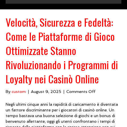
e
t
t
i
b
u
a
l
Velocità, Sicurezza e Fedeltà:
o
b
g
o
e
r
Come le Piattaforme di Gioco
k
a
m
Ottimizzate Stanno
Rivoluzionando i Programmi di
Loyalty nei Casinò Online
on
By
custom
|
August 9, 2025
|
Comments Off
Velocità,
Sicurezza
Negli ultimi cinque anni la rapidità di caricamento è diventata
e
un fattore discriminante per i giocatori di casinò online. Un
Fedeltà:
tempo bastava una buona selezione di giochi e un bonus di
Come
benvenuto allettante; oggi gli utenti confrontano i tempi di
le
risposta delle piattaforme con la stessa attenzione con cui