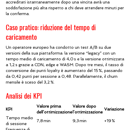
accreditati istantaneamente dopo una vincita avrà una
soddisfazione più alta rispetto a chi deve attendere minuti per
la conferma.
Caso pratico: riduzione del tempo di
caricamento
Un operatore europeo ha condotto un test A/B su due
versioni della sua piattaforma: la versione “legacy” con un
tempo medio di caricamento di 4,0 s e la versione ottimizzata
a 1,2 s grazie a CDN, edge e WASM. Dopo tre mesi, il tasso di
conversione dei punti loyalty è aumentato del 15 %, passando
da 0,42 punti per sessione a 0,48. Parallelamente, il churn
mensile è sceso del 3,2 %.
Analisi dei KPI
Valore prima
Valore dopo
KPI
Variazione
dell’ottimizzazione
l’ottimizzazione
Tempo medio
7,8 min
9,3 min
+19 %
di sessione
Frequenza di