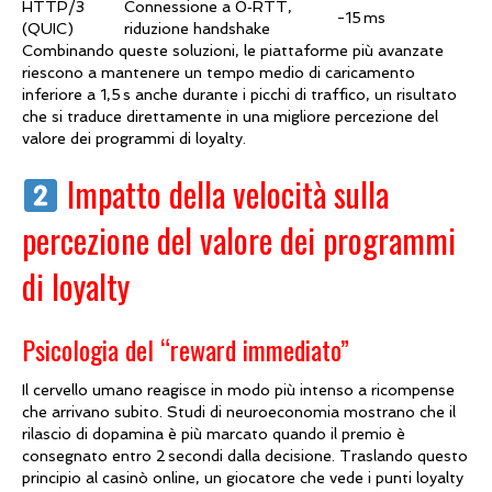
HTTP/3
Connessione a 0‑RTT,
-15 ms
(QUIC)
riduzione handshake
Combinando queste soluzioni, le piattaforme più avanzate
riescono a mantenere un tempo medio di caricamento
inferiore a 1,5 s anche durante i picchi di traffico, un risultato
che si traduce direttamente in una migliore percezione del
valore dei programmi di loyalty.
Impatto della velocità sulla
percezione del valore dei programmi
di loyalty
Psicologia del “reward immediato”
Il cervello umano reagisce in modo più intenso a ricompense
che arrivano subito. Studi di neuroeconomia mostrano che il
rilascio di dopamina è più marcato quando il premio è
consegnato entro 2 secondi dalla decisione. Traslando questo
principio al casinò online, un giocatore che vede i punti loyalty