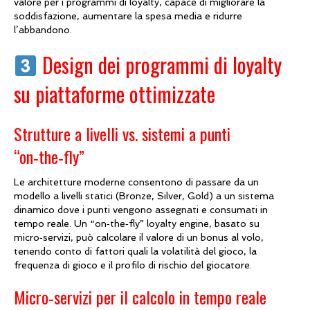
valore per i programmi di loyalty, capace di migliorare la
soddisfazione, aumentare la spesa media e ridurre
l’abbandono.
Design dei programmi di loyalty
su piattaforme ottimizzate
Strutture a livelli vs. sistemi a punti
“on‑the‑fly”
Le architetture moderne consentono di passare da un
modello a livelli statici (Bronze, Silver, Gold) a un sistema
dinamico dove i punti vengono assegnati e consumati in
tempo reale. Un “on‑the‑fly” loyalty engine, basato su
micro‑servizi, può calcolare il valore di un bonus al volo,
tenendo conto di fattori quali la volatilità del gioco, la
frequenza di gioco e il profilo di rischio del giocatore.
Micro‑servizi per il calcolo in tempo reale