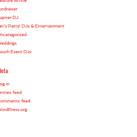
eature Article
undraiser
upiter DJ
et's Party! DJs & Entertainment
ncategorized
eddings
outh Event DJs
eta
og in
ntries feed
omments feed
ordPress.org