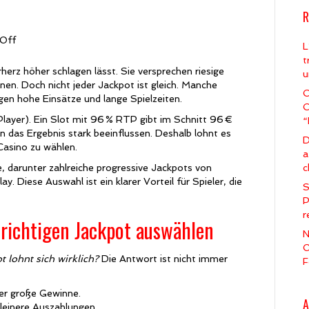
R
on
Off
L
Jackpot-
t
Jagd
herz höher schlagen lässt. Sie versprechen riesige
u
im
en. Doch nicht jeder Jackpot ist gleich. Manche
C
Viggoslots
gen hohe Einsätze und lange Spielzeiten.
C
Casino:
Player). Ein Slot mit 96 % RTP gibt im Schnitt 96 €
“
So
n das Ergebnis stark beeinflussen. Deshalb lohnt es
holst
D
 Casino zu wählen.
du
a
die
, darunter zahlreiche progressive Jackpots von
c
größten
 Diese Auswahl ist ein klarer Vorteil für Spieler, die
S
Gewinne
P
r
 richtigen Jackpot auswählen
N
O
 lohnt sich wirklich?
Die Antwort ist nicht immer
F
er große Gewinne.
A
kleinere Auszahlungen.