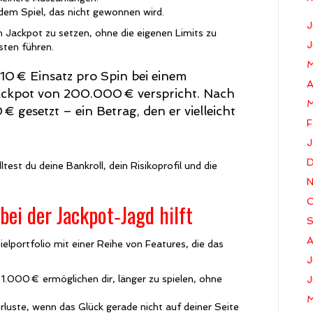
em Spiel, das nicht gewonnen wird.
J
en Jackpot zu setzen, ohne die eigenen Limits zu
J
sten führen.
M
t 10 € Einsatz pro Spin bei einem
A
Jackpot von 200.000 € verspricht. Nach
M
 € gesetzt – ein Betrag, den er vielleicht
F
J
D
test du deine Bankroll, dein Risikoprofil und die
N
O
bei der Jackpot‑Jagd hilft
S
A
ielportfolio mit einer Reihe von Features, die das
J
 1.000 € ermöglichen dir, länger zu spielen, ohne
J
M
rluste, wenn das Glück gerade nicht auf deiner Seite