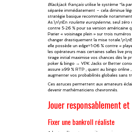
Blackjack français
utilise le système “la pa
séparée immédiatement – cela diminue lég
stratégie basique recommande notamment «
As.\n\nEn
roulette européenne
, seul zéro
contre 5·26 % pour sa version américaine q
Parier « voisinage plein » sur trois numér
changer drastiquement la mise totale.\n\nB
elle possède un edge≈1·06 % contre « playe
les opérateurs mais certaines salles live 
tirage initial maximise vos chances dès le p
poker & bingo → VPK Jacks or Better consei
assure ≥99 % RTP ; quant au bingo online , p
augmenter vos probabilités globales sans t
Ces astuces permettent aux amateurs éclai
devenir mathématiciens chevronnés.
Jouer responsablement et
Fixer une bankroll réaliste