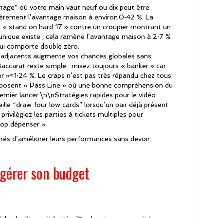
rtage” où votre main vaut neuf ou dix peut être
èrement l’avantage maison à environ 0·42 %. La
 stand on hard 17 » contre un croupier montrant un
 unique existe ; cela ramène l’avantage maison à 2·7 %
ui comporte double zéro.
os adjacents augmente vos chances globales sans
accarat reste simple : misez toujours « banker » car
r »≈1·24 %. Le craps n’est pas très répandu chez tous
proposent « Pass Line » où une bonne compréhension du
remier lancer.\n\nStratégies rapides pour le vidéo
lle “draw four low cards” lorsqu’un pair déjà présent
rivilégiez les parties à tickets multiples pour
rop dépenser. »
rés d’améliorer leurs performances sans devoir
 gérer son budget