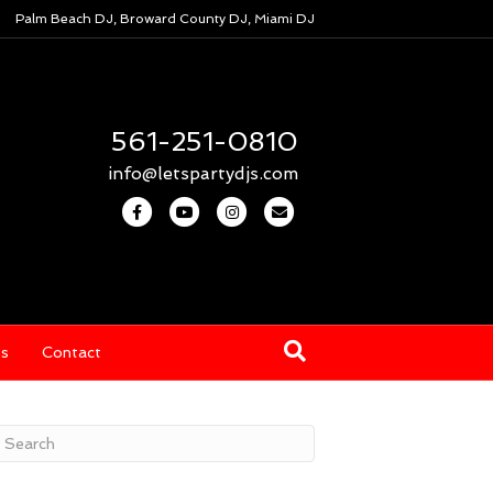
Palm Beach DJ, Broward County DJ, Miami DJ
561-251-0810
info@letspartydjs.com
F
Y
I
E
a
o
n
m
c
u
s
a
e
t
t
i
b
u
a
l
os
Contact
o
b
g
o
e
r
k
a
m