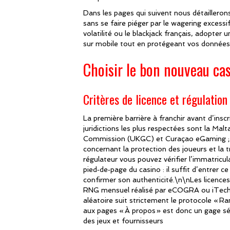
Dans les pages qui suivent nous détailleron
sans se faire piéger par le wagering excessi
volatilité ou le blackjack français, adopter 
sur mobile tout en protégeant vos données
Choisir le bon nouveau cas
Critères de licence et régulation
La première barrière à franchir avant d’insc
juridictions les plus respectées sont la M
Commission (UKGC) et Curaçao eGaming ; 
concernant la protection des joueurs et la tr
régulateur vous pouvez vérifier l’immatricu
pied‑de‑page du casino : il suffit d’entrer 
confirmer son authenticité.\n\nLes licen
RNG mensuel réalisé par eCOGRA ou iTech L
aléatoire suit strictement le protocole «
aux pages « À propos » est donc un gage sé
des jeux et fournisseurs