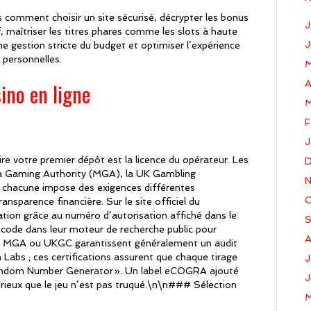
s comment choisir un site sécurisé, décrypter les bonus
J
f, maîtriser les titres phares comme les slots à haute
J
une gestion stricte du budget et optimiser l’expérience
 personnelles.
M
A
ino en ligne
M
F
J
rire votre premier dépôt est la licence du opérateur. Les
D
alta Gaming Authority (MGA), la UK Gambling
N
chacune impose des exigences différentes
O
ansparence financière. Sur le site officiel du
lation grâce au numéro d’autorisation affiché dans le
S
ce code dans leur moteur de recherche public pour
A
ces MGA ou UKGC garantissent généralement un audit
abs ; ces certifications assurent que chaque tirage
J
 Random Number Generator ». Un label eCOGRA ajouté
J
rieux que le jeu n’est pas truqué.\n\n### Sélection
M