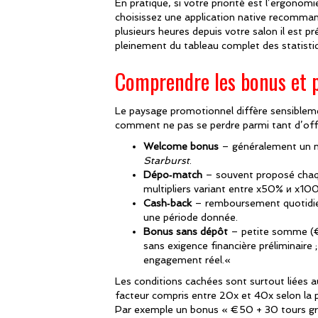
En pratique, si votre priorité est l’ergonom
choisissez une application native recomma
plusieurs heures depuis votre salon il est pr
pleinement du tableau complet des statist
Comprendre les bonus et 
Le paysage promotionnel diffère sensibleme
comment ne pas se perdre parmi tant d’offre
Welcome bonus
– généralement un m
Starburst
.
Dépo‑match
– souvent proposé chaq
multipliers variant entre x50% и x10
Cash‑back
– remboursement quotidien
une période donnée.
Bonus sans dépôt
– petite somme (€
sans exigence financière préliminaire 
engagement réel.«
Les conditions cachées sont surtout liées au
facteur compris entre 20x et 40x selon la po
Par exemple un bonus « €50 + 30 tours grat