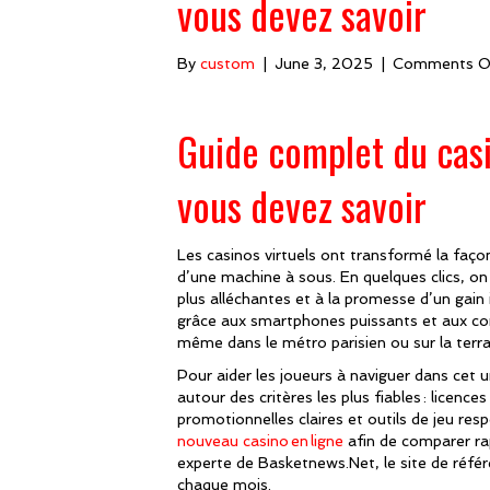
vous devez savoir
By
custom
|
June 3, 2025
|
Comments O
Guide complet du casi
vous devez savoir
Les casinos virtuels ont transformé la faço
d’une machine à sous. En quelques clics, on
plus alléchantes et à la promesse d’un gain
grâce aux smartphones puissants et aux con
même dans le métro parisien ou sur la terr
Pour aider les joueurs à naviguer dans cet 
autour des critères les plus fiables : licenc
promotionnelles claires et outils de jeu re
nouveau casino en ligne
afin de comparer r
experte de Basketnews.Net, le site de référe
chaque mois.