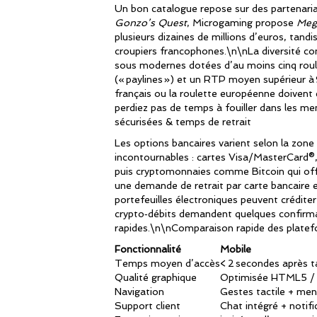
Un bon catalogue repose sur des partenaria
Gonzo’s Quest
, Microgaming propose
Meg
plusieurs dizaines de millions d’euros, tand
croupiers francophones.\n\nLa diversité co
sous modernes dotées d’au moins cinq roule
(« paylines ») et un RTP moyen supérieur à
français ou la roulette européenne doivent ê
perdiez pas de temps à fouiller dans les 
sécurisées & temps de retrait
Les options bancaires varient selon la zone
incontournables : cartes Visa/MasterCard®, p
puis cryptomonnaies comme Bitcoin qui offr
une demande de retrait par carte bancaire 
portefeuilles électroniques peuvent crédit
crypto‑débits demandent quelques confirma
rapides.\n\nComparaison rapide des plate
Fonctionnalité
Mobile
Temps moyen d’accès
< 2 secondes après t
Qualité graphique
Optimisée HTML5 / 
Navigation
Gestes tactile + men
Support client
Chat intégré + notif