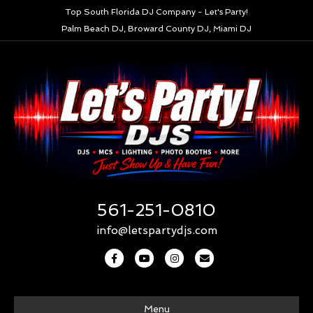
Top South Florida DJ Company - Let's Party!
Palm Beach DJ, Broward County DJ, Miami DJ
561-251-0810
info@letspartydjs.com
F
Y
I
E
a
o
n
m
c
u
s
a
Menu