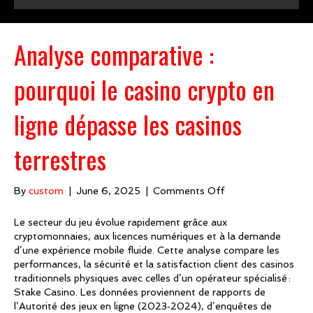
e
t
t
i
b
u
a
l
Analyse comparative :
o
b
g
o
e
r
pourquoi le casino crypto en
k
a
m
ligne dépasse les casinos
terrestres
on
By
custom
|
June 6, 2025
|
Comments Off
Analyse
comparative
Le secteur du jeu évolue rapidement grâce aux
:
cryptomonnaies, aux licences numériques et à la demande
pourquoi
d’une expérience mobile fluide. Cette analyse compare les
le
performances, la sécurité et la satisfaction client des casinos
casino
traditionnels physiques avec celles d’un opérateur spécialisé :
crypto
Stake Casino. Les données proviennent de rapports de
en
l’Autorité des jeux en ligne (2023‑2024), d’enquêtes de