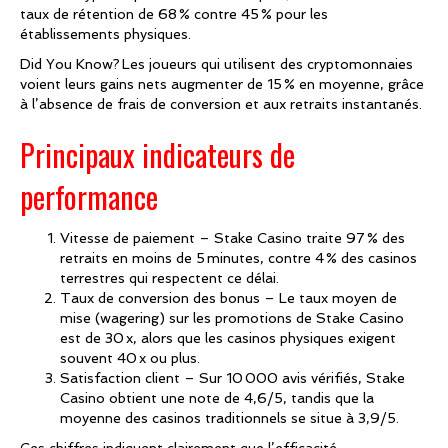
taux de rétention de 68 % contre 45 % pour les
établissements physiques.
Did You Know? Les joueurs qui utilisent des cryptomonnaies
voient leurs gains nets augmenter de 15 % en moyenne, grâce
à l’absence de frais de conversion et aux retraits instantanés.
Principaux indicateurs de
performance
Vitesse de paiement – Stake Casino traite 97 % des
retraits en moins de 5 minutes, contre 4 % des casinos
terrestres qui respectent ce délai.
Taux de conversion des bonus – Le taux moyen de
mise (wagering) sur les promotions de Stake Casino
est de 30 x, alors que les casinos physiques exigent
souvent 40 x ou plus.
Satisfaction client – Sur 10 000 avis vérifiés, Stake
Casino obtient une note de 4,6/5, tandis que la
moyenne des casinos traditionnels se situe à 3,9/5.
Ces chiffres indiquent clairement que l’efficacité