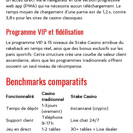
web app (PWA) qui ne nécessite aucun téléchargement. Le
temps moyen de chargement d’une partie est de 1,2 s, contre
3,8 s pour les sites de casino classiques.
Programme VIP et fidélisation
Le programme VIP à 15 niveaux de Stake Casino attribue du
rakeback en temps réel, ainsi que des bonus exclusifs sur les
paris sportifs. Cette structure crée une courbe de valeur client
ascendante, alors que les programmes traditionnels offrent
souvent un seul niveau de récompense.
Benchmarks comparatifs
Casino
Fonctionnalité
Stake Casino
traditionnel
1‑3 jours
Temps de dépôt
Instantané (crypto)
(virement)
Téléphone
Support client
Live chat 24/7
9‑17 h
Jeu en direct
1‑2 tables
30+ tables + Live dealer