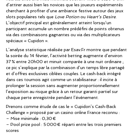
d’attirer aussi bien les novices que les joueurs expérimentés
cherchant à profiter d’une ambiance festive autour des jeux
slots populaires tels que
Love Potion
ou
Heart’s Desire
.
L’objectif principal est généralement atteint lorsqu’un
participant accumule un nombre prédéfini de points obtenus
via des combinaisons gagnantes ou via des multiplicateurs
spéciaux « Cupidon ».
L’analyse statistique réalisée par Esav.Fr montre que pendant
la soirée du 14 février, l’activité betting augmente d’environ
37 % entre 20h00 et minuit comparée à une nuit ordinaire ;
ce pic s’explique par la combinaison d’un temps libre partagé
et d’offres exclusives ciblées couples. Le cash‑back intégré
dans ces tournois agit comme un stabilisateur : il incite à
prolonger la session sans augmenter proportionnellement
l’exposition au risque grâce à un retour garanti partiel sur
chaque perte enregistrée pendant l’événement.
Prenons comme étude de cas le « Cupidon’s Cash‑Back
Challenge » proposé par un casino online France reconnu :
– Mise minimale : 0,30 €
– Pool prize pool : 5 000 € réparti entre les trois premiers
scores