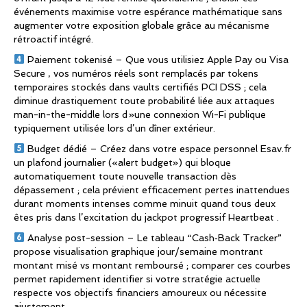
événements maximise votre espérance mathématique sans
augmenter votre exposition globale grâce au mécanisme
rétroactif intégré.
Paiement tokenisé – Que vous utilisiez Apple Pay ou Visa
Secure , vos numéros réels sont remplacés par tokens
temporaires stockés dans vaults certifiés PCI DSS ; cela
diminue drastiquement toute probabilité liée aux attaques
man-in-the-middle lors d »une connexion Wi-Fi publique
typiquement utilisée lors d’un dîner extérieur.
Budget dédié – Créez dans votre espace personnel Esav.fr
un plafond journalier («alert budget») qui bloque
automatiquement toute nouvelle transaction dès
dépassement ; cela prévient efficacement pertes inattendues
durant moments intenses comme minuit quand tous deux
êtes pris dans l’excitation du jackpot progressif Heartbeat .
Analyse post-session – Le tableau “Cash‑Back Tracker”
propose visualisation graphique jour/semaine montrant
montant misé vs montant remboursé ; comparer ces courbes
permet rapidement identifier si votre stratégie actuelle
respecte vos objectifs financiers amoureux ou nécessite
ajustement.