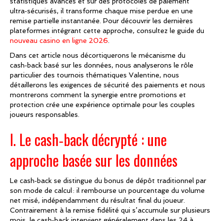
statistiques avancés et sur des protocoles de paiement
ultra‑sécurisés, il transforme chaque mise perdue en une
remise partielle instantanée. Pour découvrir les dernières
plateformes intégrant cette approche, consultez le guide du
nouveau casino en ligne 2026
.
Dans cet article nous décortiquerons le mécanisme du
cash‑back basé sur les données, nous analyserons le rôle
particulier des tournois thématiques Valentine, nous
détaillerons les exigences de sécurité des paiements et nous
montrerons comment la synergie entre promotions et
protection crée une expérience optimale pour les couples
joueurs responsables.
I. Le cash‑back décrypté : une
approche basée sur les données
Le cash‑back se distingue du bonus de dépôt traditionnel par
son mode de calcul : il rembourse un pourcentage du volume
net misé, indépendamment du résultat final du joueur.
Contrairement à la remise fidélité qui s’accumule sur plusieurs
mois, le cash‑back intervient généralement dans les 24 à