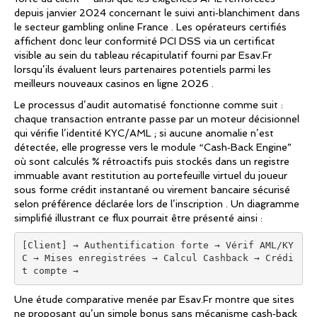
depuis janvier 2024 concernant le suivi anti‑blanchiment dans
le secteur gambling online France . Les opérateurs certifiés
affichent donc leur conformité PCI DSS via un certificat
visible au sein du tableau récapitulatif fourni par Esav.Fr
lorsqu’ils évaluent leurs partenaires potentiels parmi les
meilleurs nouveaux casinos en ligne 2026 .
Le processus d’audit automatisé fonctionne comme suit :
chaque transaction entrante passe par un moteur décisionnel
qui vérifie l’identité KYC/AML ; si aucune anomalie n’est
détectée, elle progresse vers le module “Cash‑Back Engine”
où sont calculés % rétroactifs puis stockés dans un registre
immuable avant restitution au portefeuille virtuel du joueur
sous forme crédit instantané ou virement bancaire sécurisé
selon préférence déclarée lors de l’inscription . Un diagramme
simplifié illustrant ce flux pourrait être présenté ainsi :
[Client] → Authentification forte → Vérif AML/KY
C → Mises enregistrées → Calcul Cashback → Crédi
Une étude comparative menée par Esav.Fr montre que sites
ne proposant qu’un simple bonus sans mécanisme cash‑back