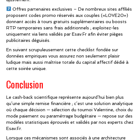
Offres partenaires exclusives – De nombreux sites affiliés
proposent codes promo réservés aux couples («LOVE20»)
donnant accès à tours gratuits supplémentaires ou boosts
RTP temporaires sans frais additionnels ; exploitez-les
uniquement via liens validés par Esav.Fr afin éviter pièges
publicitaires déguisés.
En suivant scrupuleusement cette checklist fondée sur
données empiriques vous assurez non seulement plaisir
ludique mais aussi maîtrise totale du capital affectif dédié à
cette soirée unique.
Conclusion
Le cash‑back scientifique représente aujourd’hui bien plus
qu’une simple remise financière ; c’est une solution analytique
où chaque décision — sélection du tournoi Valentine, choix du
mode paiement ou paramétrage budgétaire — repose sur des
modèles statistiques éprouvés et validés par nos experts chez
Esav.Fr.
Lorsque ces mécanismes sont associés à une architecture