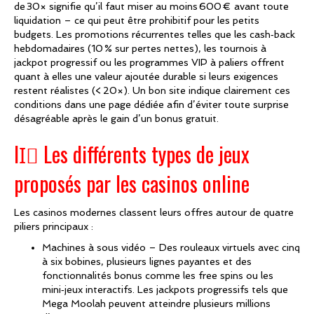
de 30× signifie qu’il faut miser au moins 600 € avant toute
liquidation – ce qui peut être prohibitif pour les petits
budgets. Les promotions récurrentes telles que les cash‑back
hebdomadaires (10 % sur pertes nettes), les tournois à
jackpot progressif ou les programmes VIP à paliers offrent
quant à elles une valeur ajoutée durable si leurs exigences
restent réalistes (< 20×). Un bon site indique clairement ces
conditions dans une page dédiée afin d’éviter toute surprise
désagréable après le gain d’un bonus gratuit.
II️⃣ Les différents types de jeux
proposés par les casinos online
Les casinos modernes classent leurs offres autour de quatre
piliers principaux :
Machines à sous vidéo – Des rouleaux virtuels avec cinq
à six bobines, plusieurs lignes payantes et des
fonctionnalités bonus comme les free spins ou les
mini‑jeux interactifs. Les jackpots progressifs tels que
Mega Moolah peuvent atteindre plusieurs millions