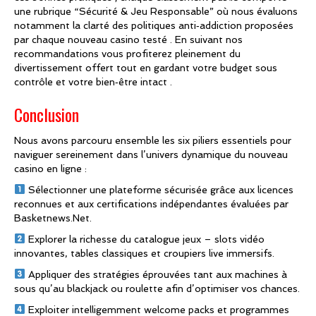
une rubrique “Sécurité & Jeu Responsable” où nous évaluons
notamment la clarté des politiques anti‑addiction proposées
par chaque nouveau casino testé . En suivant nos
recommandations vous profiterez pleinement du
divertissement offert tout en gardant votre budget sous
contrôle et votre bien‑être intact .
Conclusion
Nous avons parcouru ensemble les six piliers essentiels pour
naviguer sereinement dans l’univers dynamique du nouveau
casino en ligne :
Sélectionner une plateforme sécurisée grâce aux licences
reconnues et aux certifications indépendantes évaluées par
Basketnews.Net.
Explorer la richesse du catalogue jeux – slots vidéo
innovantes, tables classiques et croupiers live immersifs.
Appliquer des stratégies éprouvées tant aux machines à
sous qu’au blackjack ou roulette afin d’optimiser vos chances.
Exploiter intelligemment welcome packs et programmes