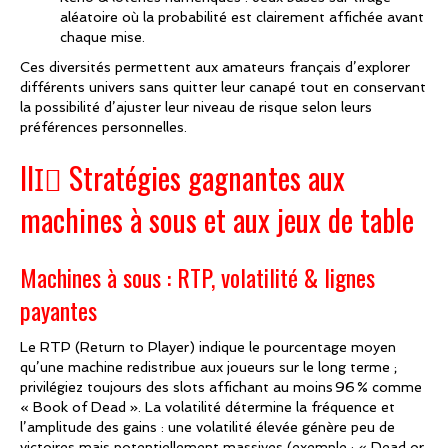
aléatoire où la probabilité est clairement affichée avant
chaque mise.
Ces diversités permettent aux amateurs français d’explorer
différents univers sans quitter leur canapé tout en conservant
la possibilité d’ajuster leur niveau de risque selon leurs
préférences personnelles.
III️⃣ Stratégies gagnantes aux
machines à sous et aux jeux de table
Machines à sous : RTP, volatilité & lignes
payantes
Le RTP (Return to Player) indique le pourcentage moyen
qu’une machine redistribue aux joueurs sur le long terme ;
privilégiez toujours des slots affichant au moins 96 % comme
« Book of Dead ». La volatilité détermine la fréquence et
l’amplitude des gains : une volatilité élevée génère peu de
victoires mais potentiellement massives (exemple : « Dead or