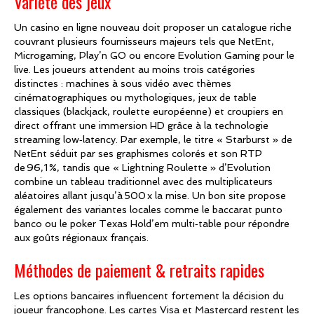
Variété des jeux
Un casino en ligne nouveau doit proposer un catalogue riche
couvrant plusieurs fournisseurs majeurs tels que NetEnt,
Microgaming, Play’n GO ou encore Evolution Gaming pour le
live. Les joueurs attendent au moins trois catégories
distinctes : machines à sous vidéo avec thèmes
cinématographiques ou mythologiques, jeux de table
classiques (blackjack, roulette européenne) et croupiers en
direct offrant une immersion HD grâce à la technologie
streaming low‑latency. Par exemple, le titre « Starburst » de
NetEnt séduit par ses graphismes colorés et son RTP
de 96,1 %, tandis que « Lightning Roulette » d’Evolution
combine un tableau traditionnel avec des multiplicateurs
aléatoires allant jusqu’à 500 x la mise. Un bon site propose
également des variantes locales comme le baccarat punto
banco ou le poker Texas Hold’em multi‑table pour répondre
aux goûts régionaux français.
Méthodes de paiement & retraits rapides
Les options bancaires influencent fortement la décision du
joueur francophone. Les cartes Visa et Mastercard restent les