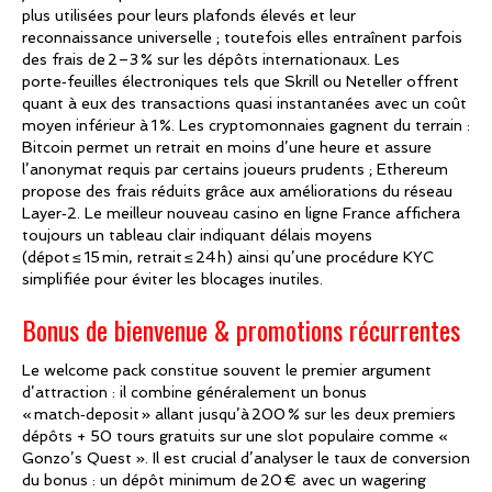
plus utilisées pour leurs plafonds élevés et leur
reconnaissance universelle ; toutefois elles entraînent parfois
des frais de 2–3 % sur les dépôts internationaux. Les
porte‑feuilles électroniques tels que Skrill ou Neteller offrent
quant à eux des transactions quasi instantanées avec un coût
moyen inférieur à 1 %. Les cryptomonnaies gagnent du terrain :
Bitcoin permet un retrait en moins d’une heure et assure
l’anonymat requis par certains joueurs prudents ; Ethereum
propose des frais réduits grâce aux améliorations du réseau
Layer‑2. Le meilleur nouveau casino en ligne France affichera
toujours un tableau clair indiquant délais moyens
(dépot ≤ 15 min, retrait ≤ 24 h) ainsi qu’une procédure KYC
simplifiée pour éviter les blocages inutiles.
Bonus de bienvenue & promotions récurrentes
Le welcome pack constitue souvent le premier argument
d’attraction : il combine généralement un bonus
« match‑deposit » allant jusqu’à 200 % sur les deux premiers
dépôts + 50 tours gratuits sur une slot populaire comme «
Gonzo’s Quest ». Il est crucial d’analyser le taux de conversion
du bonus : un dépôt minimum de 20 € avec un wagering