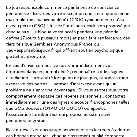
Le jeu responsable commence par la prise de conscience
personnelle : fixez dès votre inscription une limite quotidienne
maximale tant au niveau dépôt (€100 typiquement) qu’au
niveau perte (€50). Utilisez l’outil auto‑exclusion proposé par
chaque site – il bloque votre accès pendant une période
définie (7 jours à plusieurs mois) et peut être renforcé via des
tiers tels que Gamblers Anonymous France ou
JeuResponsable.gouv.fr qui offrent soutien psychologique
gratuit et anonyme.
En cas d’envie compulsive notez immédiatement vos
émotions dans un journal dédié ; reconnaître tôt les signes
d’addiction — irritabilité lorsqu’on ne joue pas, rationalisation
excessive des pertes — permet d’intervenir avant qu’un
problème ne s’enracine davantage . Si vous sentez que votre
comportement dépasse ces repères personnels , contactez
immédiatement l’une des lignes d’écoute francophones telles
que SOS Joueurs (01 40 00 00 00) ou appelez
l’association Leankontact qui propose aussi un suivi
personnalisé gratuit .
Basketnews.Net encourage activement ses lecteurs à adopter
ces bonnes pratiques ; chaque classement publié comporte